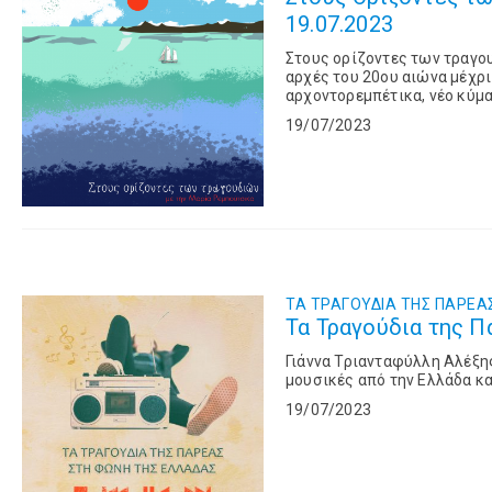
19.07.2023
Στους ορίζοντες των τραγο
αρχές του 20ου αιώνα μέχρι
αρχοντορεμπέτικα, νέο κύμα,
Ελληνικού τραγουδιού.
19/07/2023
ΤΑ ΤΡΑΓΟΥΔΙΑ ΤΗΣ ΠΑΡΕΑ
Τα Τραγούδια της Π
Γιάννα Τριανταφύλλη Αλέξ
μουσικές από την Ελλάδα κα
19/07/2023