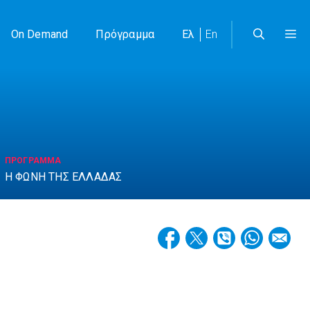
On Demand
Πρόγραμμα
Ελ
En
ΠΡΟΓΡΑΜΜΑ
Η ΦΩΝΗ ΤΗΣ ΕΛΛΑΔΑΣ