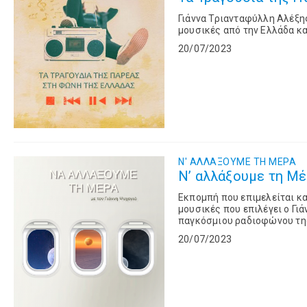
Γιάννα Τριανταφύλλη Αλέξ
μουσικές από την Ελλάδα κα
20/07/2023
Ν' ΑΛΛΑΞΟΥΜΕ ΤΗ ΜΕΡΑ
N’ αλλάξουμε τη Μέρ
Εκπομπή που επιμελείται κα
μουσικές που επιλέγει ο Γιά
παγκόσμιου ραδιοφώνου τη
20/07/2023