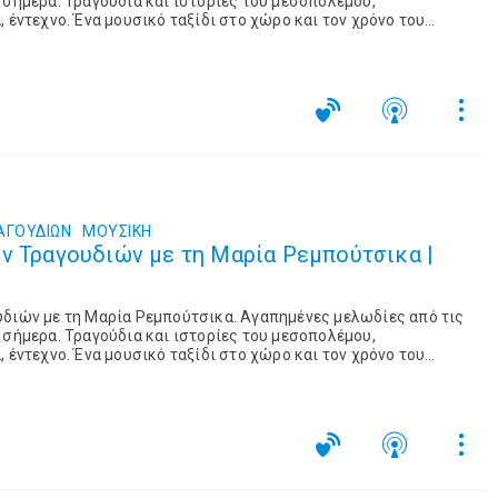
 σήμερα. Τραγούδια και ιστορίες του μεσοπολέμου,
 έντεχνο. Ένα μουσικό ταξίδι στο χώρο και τον χρόνο του
ΑΓΟΥΔΙΩΝ
ΜΟΥΣΙΚΉ
ν Τραγουδιών με τη Μαρία Ρεμπούτσικα |
υδιών με τη Μαρία Ρεμπούτσικα. Αγαπημένες μελωδίες από τις
 σήμερα. Τραγούδια και ιστορίες του μεσοπολέμου,
 έντεχνο. Ένα μουσικό ταξίδι στο χώρο και τον χρόνο του