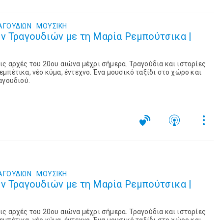
ΑΓΟΥΔΙΩΝ
ΜΟΥΣΙΚΉ
ν Τραγουδιών με τη Μαρία Ρεμπούτσικα |
ς αρχές του 20ου αιώνα μέχρι σήμερα. Τραγούδια και ιστορίες
μπέτικα, νέο κύμα, έντεχνο. Ένα μουσικό ταξίδι στο χώρο και
αγουδιού.
ΑΓΟΥΔΙΩΝ
ΜΟΥΣΙΚΉ
ν Τραγουδιών με τη Μαρία Ρεμπούτσικα |
ς αρχές του 20ου αιώνα μέχρι σήμερα. Τραγούδια και ιστορίες