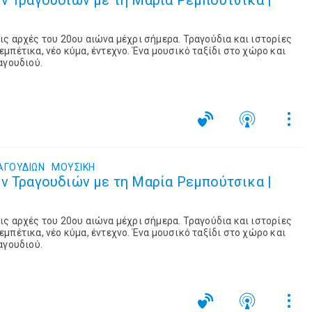
ν Τραγουδιών με τη Μαρία Ρεμπούτσικα |
ς αρχές του 20ου αιώνα μέχρι σήμερα. Τραγούδια και ιστορίες
μπέτικα, νέο κύμα, έντεχνο. Ένα μουσικό ταξίδι στο χώρο και
αγουδιού.
ΑΓΟΥΔΙΩΝ
ΜΟΥΣΙΚΉ
ν Τραγουδιών με τη Μαρία Ρεμπούτσικα |
ς αρχές του 20ου αιώνα μέχρι σήμερα. Τραγούδια και ιστορίες
μπέτικα, νέο κύμα, έντεχνο. Ένα μουσικό ταξίδι στο χώρο και
αγουδιού.