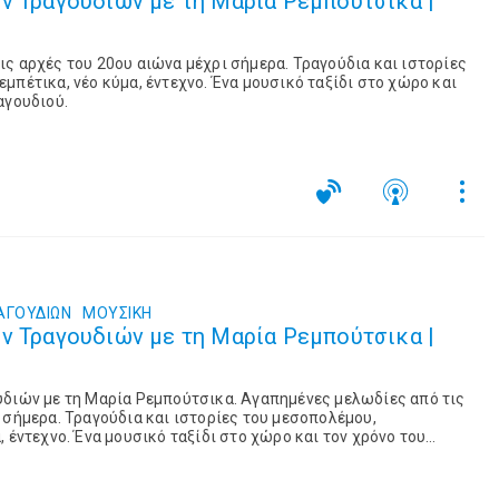
ν Τραγουδιών με τη Μαρία Ρεμπούτσικα |
ς αρχές του 20ου αιώνα μέχρι σήμερα. Τραγούδια και ιστορίες
μπέτικα, νέο κύμα, έντεχνο. Ένα μουσικό ταξίδι στο χώρο και
αγουδιού.
ΑΓΟΥΔΙΩΝ
ΜΟΥΣΙΚΉ
ν Τραγουδιών με τη Μαρία Ρεμπούτσικα |
υδιών με τη Μαρία Ρεμπούτσικα. Αγαπημένες μελωδίες από τις
 σήμερα. Τραγούδια και ιστορίες του μεσοπολέμου,
 έντεχνο. Ένα μουσικό ταξίδι στο χώρο και τον χρόνο του