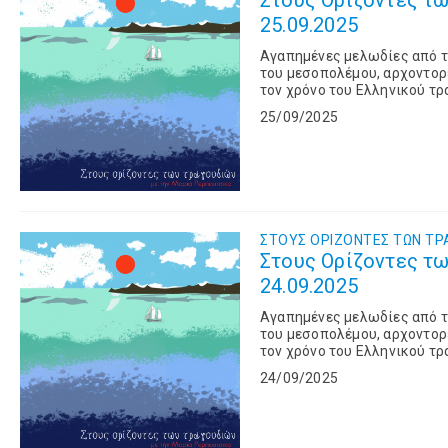
Στους Ορίζοντες τω
25.09.2025
Αγαπημένες μελωδίες από τι
του μεσοπολέμου, αρχοντορε
τον χρόνο του Ελληνικού τρ
25/09/2025
ΣΤΟΥΣ OΡΙΖΟΝΤΕΣ ΤΩΝ TΡ
Στους Ορίζοντες τω
24.09.2025
Αγαπημένες μελωδίες από τι
του μεσοπολέμου, αρχοντορε
τον χρόνο του Ελληνικού τρ
24/09/2025