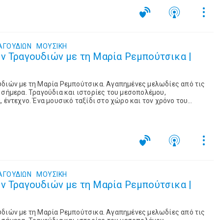
ΑΓΟΥΔΙΩΝ
ΜΟΥΣΙΚΉ
ν Τραγουδιών με τη Μαρία Ρεμπούτσικα |
υδιών με τη Μαρία Ρεμπούτσικα. Αγαπημένες μελωδίες από τις
 σήμερα. Τραγούδια και ιστορίες του μεσοπολέμου,
 έντεχνο. Ένα μουσικό ταξίδι στο χώρο και τον χρόνο του
ΑΓΟΥΔΙΩΝ
ΜΟΥΣΙΚΉ
ν Τραγουδιών με τη Μαρία Ρεμπούτσικα |
υδιών με τη Μαρία Ρεμπούτσικα. Αγαπημένες μελωδίες από τις