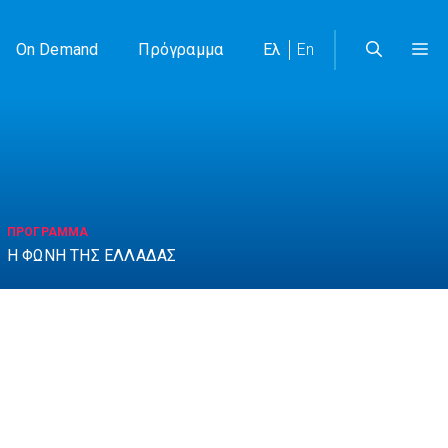
On Demand
Πρόγραμμα
Ελ
En
ΠΡΟΓΡΑΜΜΑ
Η ΦΩΝΗ ΤΗΣ ΕΛΛΑΔΑΣ