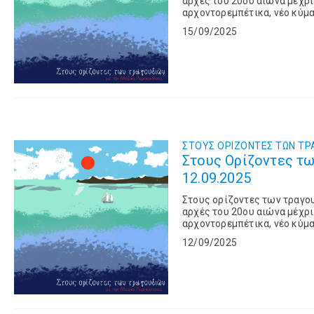
αρχές του 20ου αιώνα μέχρι
αρχοντορεμπέτικα, νέο κύμα,
Ελληνικού τραγουδιού.
15/09/2025
ΣΤΟΥΣ OΡΙΖΟΝΤΕΣ ΤΩΝ TΡ
Στους Ορίζοντες τω
12.09.2025
Στους ορίζοντες των τραγο
αρχές του 20ου αιώνα μέχρι
αρχοντορεμπέτικα, νέο κύμα,
Ελληνικού τραγουδιού.
12/09/2025