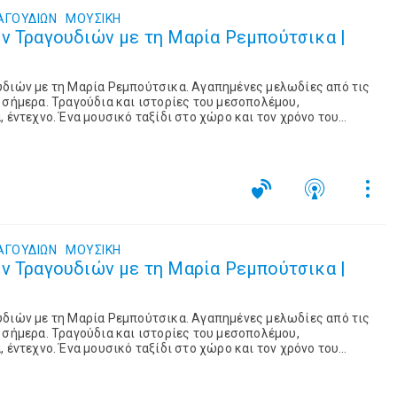
ΑΓΟΥΔΙΩΝ
ΜΟΥΣΙΚΉ
ν Τραγουδιών με τη Μαρία Ρεμπούτσικα |
υδιών με τη Μαρία Ρεμπούτσικα. Αγαπημένες μελωδίες από τις
 σήμερα. Τραγούδια και ιστορίες του μεσοπολέμου,
 έντεχνο. Ένα μουσικό ταξίδι στο χώρο και τον χρόνο του
ΑΓΟΥΔΙΩΝ
ΜΟΥΣΙΚΉ
ν Τραγουδιών με τη Μαρία Ρεμπούτσικα |
υδιών με τη Μαρία Ρεμπούτσικα. Αγαπημένες μελωδίες από τις
 σήμερα. Τραγούδια και ιστορίες του μεσοπολέμου,
 έντεχνο. Ένα μουσικό ταξίδι στο χώρο και τον χρόνο του