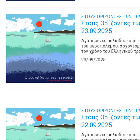
ΣΤΟΥΣ OΡΙΖΟΝΤΕΣ ΤΩΝ TΡ
Στους Ορίζοντες τω
23.09.2025
Αγαπημένες μελωδίες από τι
του μεσοπολέμου, αρχοντορε
τον χρόνο του Ελληνικού τρ
23/09/2025
ΣΤΟΥΣ OΡΙΖΟΝΤΕΣ ΤΩΝ TΡ
Στους Ορίζοντες τω
22.09.2025
Αγαπημένες μελωδίες από τι