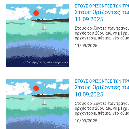
ΣΤΟΥΣ OΡΙΖΟΝΤΕΣ ΤΩΝ TΡ
Στους Ορίζοντες τω
11.09.2025
Στους ορίζοντες των τραγο
αρχές του 20ου αιώνα μέχρι
αρχοντορεμπέτικα, νέο κύμα,
Ελληνικού τραγουδιού.
11/09/2025
ΣΤΟΥΣ OΡΙΖΟΝΤΕΣ ΤΩΝ TΡ
Στους Ορίζοντες τω
10.09.2025
Στους ορίζοντες των τραγο
αρχές του 20ου αιώνα μέχρι
αρχοντορεμπέτικα, νέο κύμα,
Ελληνικού τραγουδιού.
10/09/2025