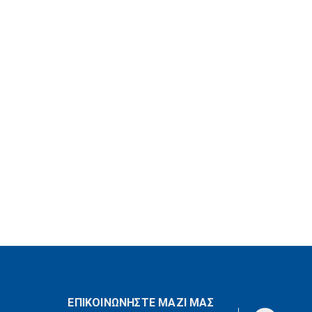
ΕΠΙΚΟΙΝΩΝΗΣΤΕ ΜΑΖΙ ΜΑΣ