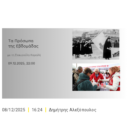
08/12/2025
16:24
Δημήτρης Αλεξόπουλος