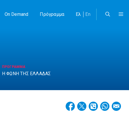
On Demand
Πρόγραμμα
Ελ
En
ΠΡΟΓΡΑΜΜΑ
Η ΦΩΝΗ ΤΗΣ ΕΛΛΑΔΑΣ