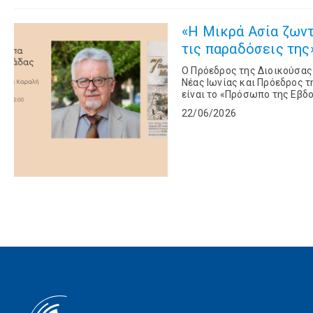
«Η Μικρά Ασία ζωντ
τις παραδόσεις της» 
Ο Πρόεδρος της Διοικούσας
Νέας Ιωνίας και Πρόεδρος 
είναι το «Πρόσωπο της Εβδο
22/06/2026