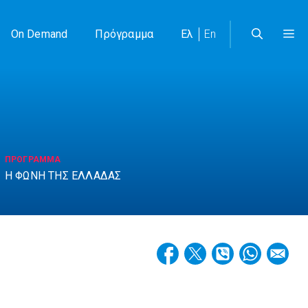
On Demand
Πρόγραμμα
Ελ
En
ΠΡΟΓΡΑΜΜΑ
Η ΦΩΝΗ ΤΗΣ ΕΛΛΑΔΑΣ