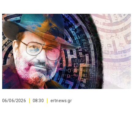
06/06/2026
08:30
ertnews.gr