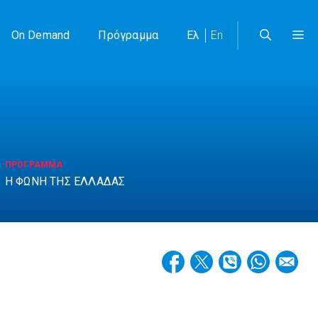
On Demand
Πρόγραμμα
Ελ
En
ΠΡΟΓΡΑΜΜΑ
Η ΦΩΝΗ ΤΗΣ ΕΛΛΑΔΑΣ