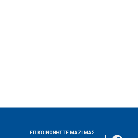
ΕΠΙΚΟΙΝΩΝΗΣΤΕ ΜΑΖΙ ΜΑΣ