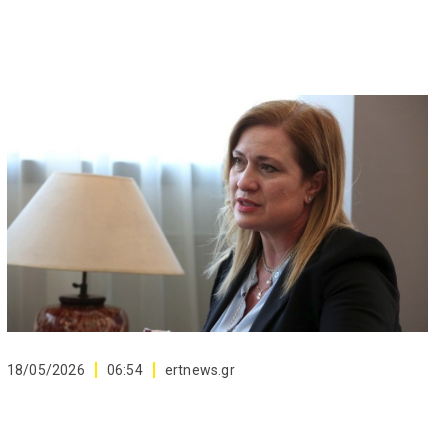
18/05/2026
06:54
ertnews.gr