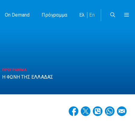
On Demand
Πρόγραμμα
Ελ
En
ΠΡΟΓΡΑΜΜΑ
Η ΦΩΝΗ ΤΗΣ ΕΛΛΑΔΑΣ