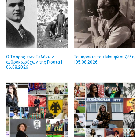
Ο Τσάρος των Ελλήνων
Τα μεράκια του Μουφλουζέλη
ανθρακωρύχων της Γιούτα |
| 05.08.2026
06.08.2026