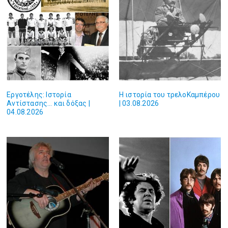
Εργοτέλης: Ιστορία
Η ιστορία του τρελοΚαμπέρου
Αντίστασης… και δόξας |
| 03.08.2026
04.08.2026