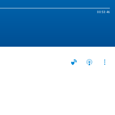
00:53:46