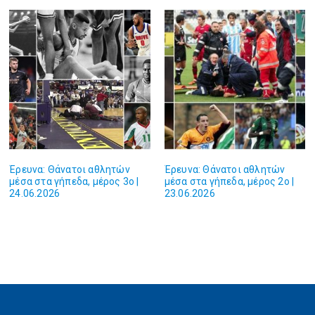
Έρευνα: Θάνατοι αθλητών
Έρευνα: Θάνατοι αθλητών
μέσα στα γήπεδα, μέρος 3ο |
μέσα στα γήπεδα, μέρος 2ο |
24.06.2026
23.06.2026