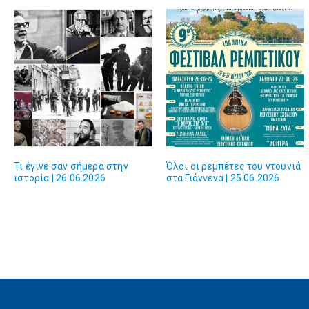
Τι έγινε σαν σήμερα στην
Όλοι οι ρεμπέτες του ντουνιά
ιστορία | 26.06.2026
στα Γιάννενα | 25.06.2026