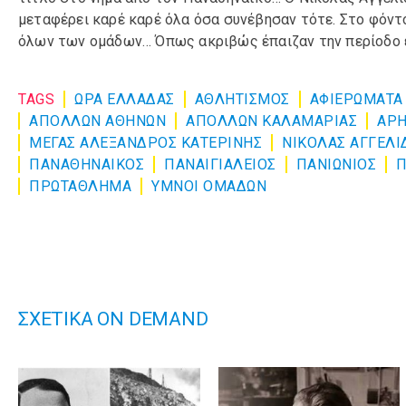
μεταφέρει καρέ καρέ όλα όσα συνέβησαν τότε. Στο φόντο
όλων των ομάδων… Όπως ακριβώς έπαιζαν την περίοδο 
TAGS
ΩΡΑ ΕΛΛΑΔΑΣ
ΑΘΛΗΤΙΣΜΌΣ
ΑΦΙΕΡΏΜΑΤΑ
ΑΠΟΛΛΩΝ ΑΘΗΝΩΝ
ΑΠΟΛΛΩΝ ΚΑΛΑΜΑΡΙΑΣ
ΑΡ
ΜΕΓΑΣ ΑΛΕΞΑΝΔΡΟΣ ΚΑΤΕΡΙΝΗΣ
ΝΙΚΟΛΑΣ ΑΓΓΕΛΙ
ΠΑΝΑΘΗΝΑΙΚΟΣ
ΠΑΝΑΙΓΙΑΛΕΙΟΣ
ΠΑΝΙΩΝΙΟΣ
ΠΡΩΤΑΘΛΗΜΑ
ΥΜΝΟΙ ΟΜΑΔΩΝ
ΣΧΕΤΙΚΑ ON DEMAND