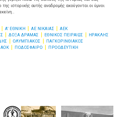
 της ιστορικής αυτής αναδρομής ακούγονται οι ύμνοι
εκείνη…
Α' ΕΘΝΙΚΗ
ΑΕ ΝΙΚΑΙΑΣ
ΑΕΚ
ΗΣ
ΔΟΞΑ ΔΡΑΜΑΣ
ΕΘΝΙΚΟΣ ΠΕΙΡΑΙΩΣ
ΗΡΑΚΛΗΣ
ΔΗΣ
ΟΛΥΜΠΙΑΚΟΣ
ΠΑΓΚΟΡΙΝΘΙΑΚΟΣ
ΠΑΟΚ
ΠΟΔΟΣΦΑΙΡΟ
ΠΡΟΟΔΕΥΤΙΚΗ