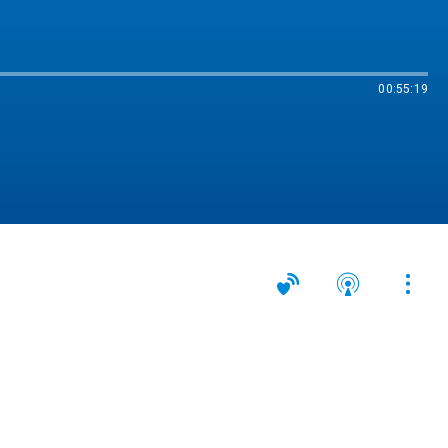
00:55:19