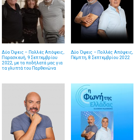
Δύο Όψεις – Πολλές Απόψεις,
Δύο Όψεις – Πολλές Απόψεις,
Παρασκευή, 9 Σεπτεμβρίου
Πέμπτη, 8 Σεπτεμβρίου 2022
2022, με τα ποδήλατά μας για
τα γλυπτά του Παρθενώνα