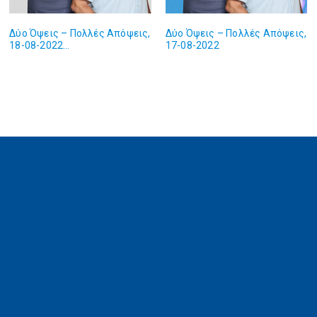
Δύο Όψεις – Πολλές Απόψεις,
Δύο Όψεις – Πολλές Απόψεις,
18-08-2022…
17-08-2022