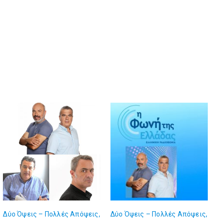
Δύο Όψεις – Πολλές Απόψεις,
Δύο Όψεις – Πολλές Απόψεις,