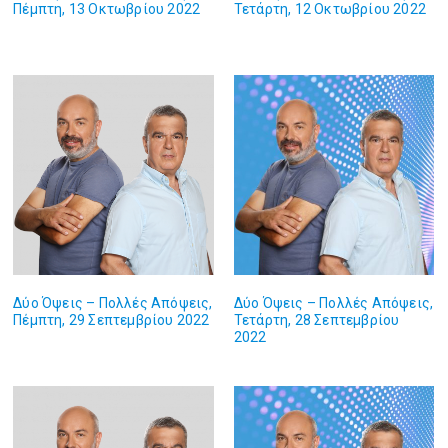
Πέμπτη, 13 Οκτωβρίου 2022
Τετάρτη, 12 Οκτωβρίου 2022
Δύο Όψεις – Πολλές Απόψεις,
Δύο Όψεις – Πολλές Απόψεις,
Πέμπτη, 29 Σεπτεμβρίου 2022
Τετάρτη, 28 Σεπτεμβρίου
2022