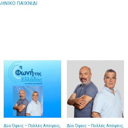
ΗΝΙΚΟ ΠΑΙΧΝΙΔΙ
Δύο Όψεις – Πολλές Απόψεις,
Δύο Όψεις – Πολλές Απόψεις,