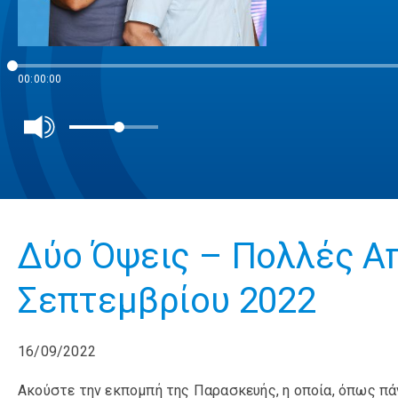
00:00:00
Δύο Όψεις – Πολλές Απ
Σεπτεμβρίου 2022
16/09/2022
Ακούστε την εκπομπή της Παρασκευής, η οποία, όπως πάν