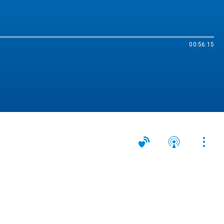
00:56:15