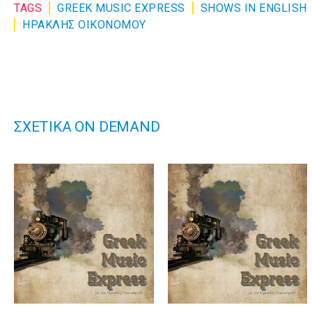
TAGS
GREEK MUSIC EXPRESS
SHOWS IN ENGLISH
ΗΡΑΚΛΗΣ ΟΙΚΟΝΟΜΟΥ
ΣΧΕΤΙΚΑ ON DEMAND