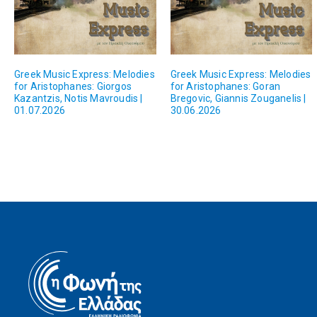
Greek Music Express: Melodies
Greek Music Express: Melodies
for Aristophanes: Giorgos
for Aristophanes: Goran
Kazantzis, Notis Mavroudis |
Bregovic, Giannis Zouganelis |
01.07.2026
30.06.2026