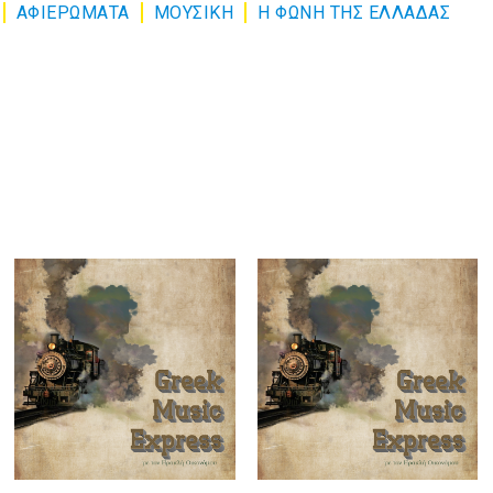
ΑΦΙΕΡΏΜΑΤΑ
ΜΟΥΣΙΚΉ
Η ΦΩΝΗ ΤΗΣ ΕΛΛΑΔΑΣ