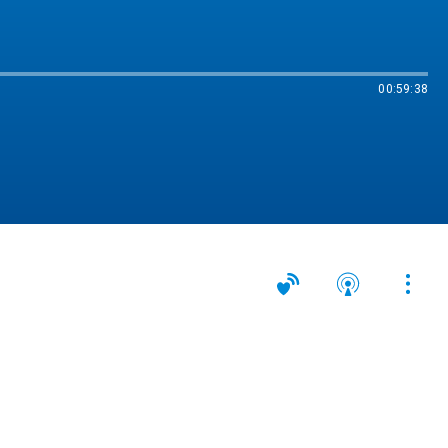
00:59:38