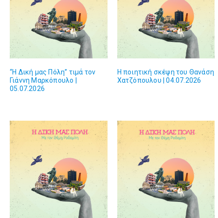
“Η Δική μας Πόλη” τιμά τον
Η ποιητική σκέψη του Θανάση
Γιάννη Μαρκόπουλο |
Χατζόπουλου | 04.07.2026
05.07.2026