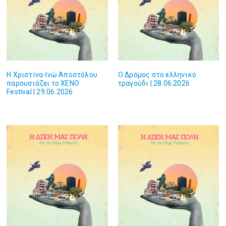
Η Χριστίνα-Ινώ Αποστόλου
O Δρόμος στο ελληνικό
παρουσιάζει το XENO
τραγούδι | 28.06.2026
Festival | 29.06.2026