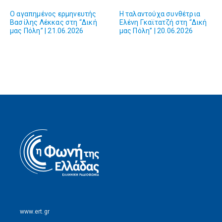
Ο αγαπημένος ερμηνευτής
Η ταλαντούχα συνθέτρια
Βασίλης Λέκκας στη “Δική
Ελένη Γκαϊτατζή στη “Δική
μας Πόλη” | 21.06.2026
μας Πόλη” | 20.06.2026
www.ert.gr