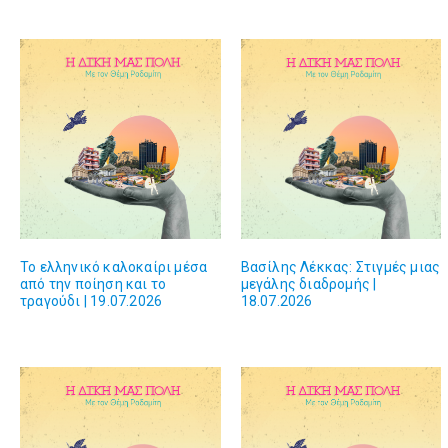
Το ελληνικό καλοκαίρι μέσα
Βασίλης Λέκκας: Στιγμές μιας
από την ποίηση και το
μεγάλης διαδρομής |
τραγούδι | 19.07.2026
18.07.2026