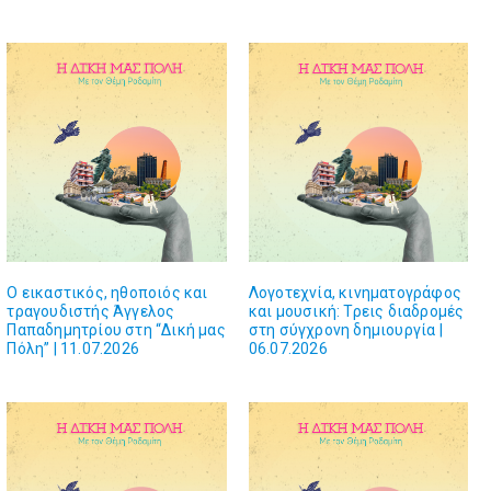
Ο εικαστικός, ηθοποιός και
Λογοτεχνία, κινηματογράφος
τραγουδιστής Άγγελος
και μουσική: Τρεις διαδρομές
Παπαδημητρίου στη “Δική μας
στη σύγχρονη δημιουργία |
Πόλη” | 11.07.2026
06.07.2026