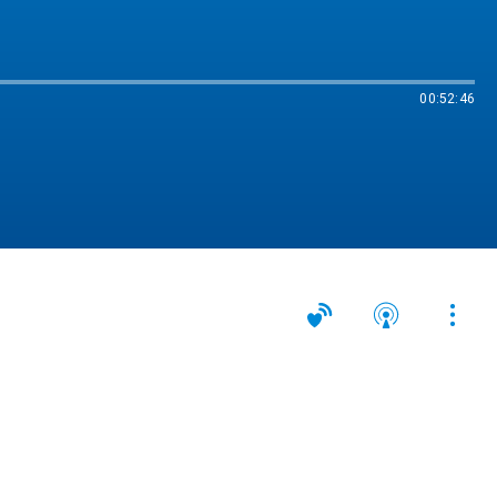
00:52:46