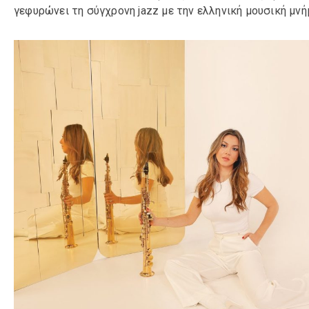
γεφυρώνει τη σύγχρονη jazz με την ελληνική μουσική μνή