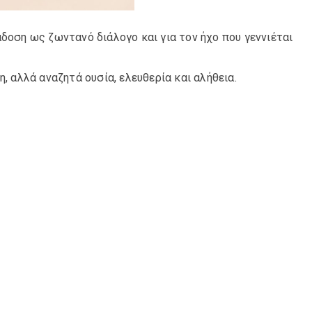
άδοση ως ζωντανό διάλογο και για τον ήχο που γεννιέται
, αλλά αναζητά ουσία, ελευθερία και αλήθεια.