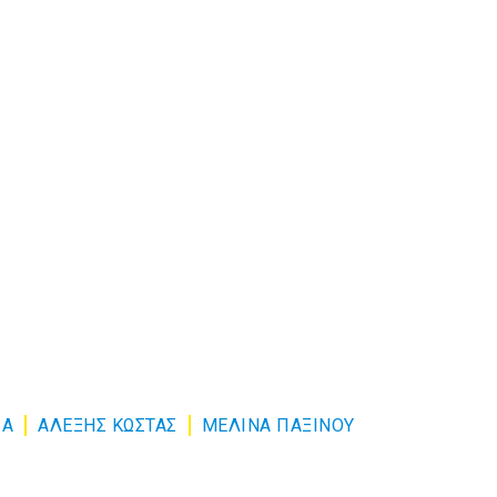
ΙΑ
ΑΛΕΞΗΣ ΚΩΣΤΑΣ
ΜΕΛΙΝΑ ΠΑΞΙΝΟΥ