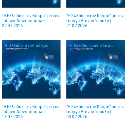
“Η Ελλάδα στον Κόσμο” με τον
“Η Ελλάδα στον Κόσμο” με τον
Γιώργο Διονυσόπουλο |
Γιώργο Διονυσόπουλο |
22.07.2026
21.07.2026
“Η Ελλάδα στον Κόσμο” με τον
“Η Ελλάδα στον Κόσμο” με τον
Γιώργο Διονυσόπουλο |
Γιώργο Διονυσόπουλο |
13.07.2026
03.07.2026