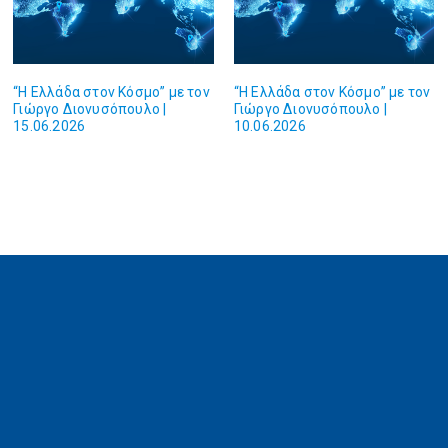
“Η Ελλάδα στον Κόσμο” με τον
“Η Ελλάδα στον Κόσμο” με τον
Γιώργο Διονυσόπουλο |
Γιώργο Διονυσόπουλο |
15.06.2026
10.06.2026