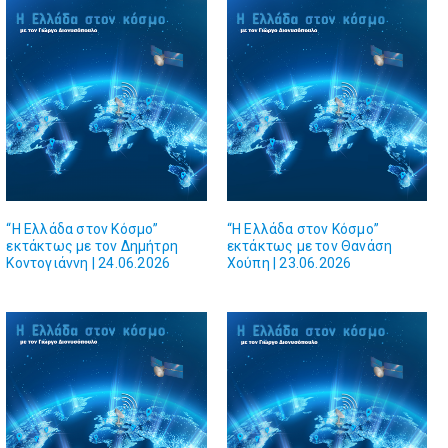
“Η Ελλάδα στον Κόσμο”
“Η Ελλάδα στον Κόσμο”
εκτάκτως με τον Δημήτρη
εκτάκτως με τον Θανάση
Κοντογιάννη | 24.06.2026
Χούπη | 23.06.2026