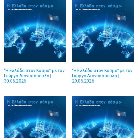
“Η Ελλάδα στον Κόσμο” με τον
“Η Ελλάδα στον Κόσμο” με τον
Γιώργο Διονυσόπουλο |
Γιώργο Διονυσόπουλο |
30.06.2026
29.06.2026