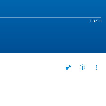
01:47:55