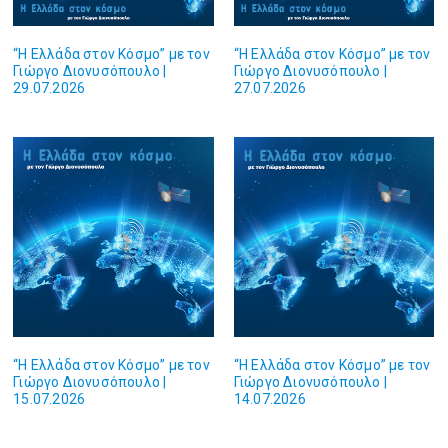
“Η Ελλάδα στον Κόσμο” με τον
“Η Ελλάδα στον Κόσμο” με τον
Γιώργο Διονυσόπουλο |
Γιώργο Διονυσόπουλο |
29.07.2026
27.07.2026
“Η Ελλάδα στον Κόσμο” με τον
“Η Ελλάδα στον Κόσμο” με τον
Γιώργο Διονυσόπουλο |
Γιώργο Διονυσόπουλο |
15.07.2026
14.07.2026