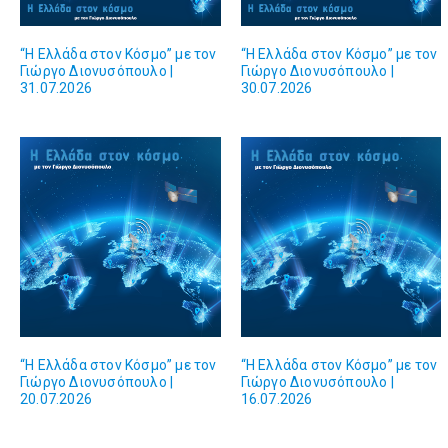
“Η Ελλάδα στον Κόσμο” με τον
“Η Ελλάδα στον Κόσμο” με τον
Γιώργο Διονυσόπουλο |
Γιώργο Διονυσόπουλο |
31.07.2026
30.07.2026
“Η Ελλάδα στον Κόσμο” με τον
“Η Ελλάδα στον Κόσμο” με τον
Γιώργο Διονυσόπουλο |
Γιώργο Διονυσόπουλο |
20.07.2026
16.07.2026