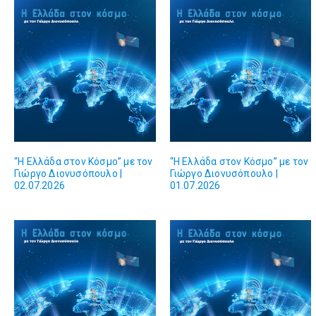
“Η Ελλάδα στον Κόσμο” με τον
“Η Ελλάδα στον Κόσμο” με τον
Γιώργο Διονυσόπουλο |
Γιώργο Διονυσόπουλο |
02.07.2026
01.07.2026