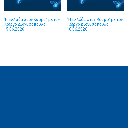
“Η Ελλάδα στον Κόσμο” με τον
“Η Ελλάδα στον Κόσμο” με τον
Γιώργο Διονυσόπουλο |
Γιώργο Διονυσόπουλο |
15.06.2026
10.06.2026