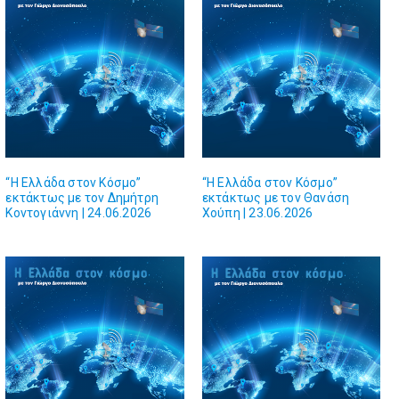
“Η Ελλάδα στον Κόσμο”
“Η Ελλάδα στον Κόσμο”
εκτάκτως με τον Δημήτρη
εκτάκτως με τον Θανάση
Κοντογιάννη | 24.06.2026
Χούπη | 23.06.2026