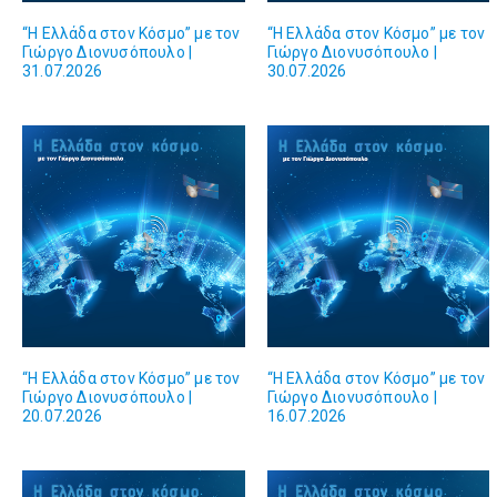
“Η Ελλάδα στον Κόσμο” με τον
“Η Ελλάδα στον Κόσμο” με τον
Γιώργο Διονυσόπουλο |
Γιώργο Διονυσόπουλο |
31.07.2026
30.07.2026
“Η Ελλάδα στον Κόσμο” με τον
“Η Ελλάδα στον Κόσμο” με τον
Γιώργο Διονυσόπουλο |
Γιώργο Διονυσόπουλο |
20.07.2026
16.07.2026