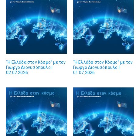
“Η Ελλάδα στον Κόσμο” με τον
“Η Ελλάδα στον Κόσμο” με τον
Γιώργο Διονυσόπουλο |
Γιώργο Διονυσόπουλο |
02.07.2026
01.07.2026