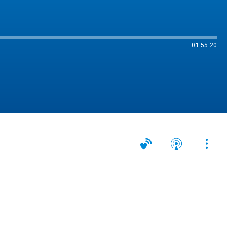
01:55:20