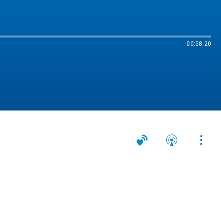
00:58:20