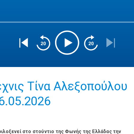
χνις Τίνα Αλεξοπούλου
16.05.2026
φιλοξενεί στο στούντιο της Φωνής της Ελλάδας την