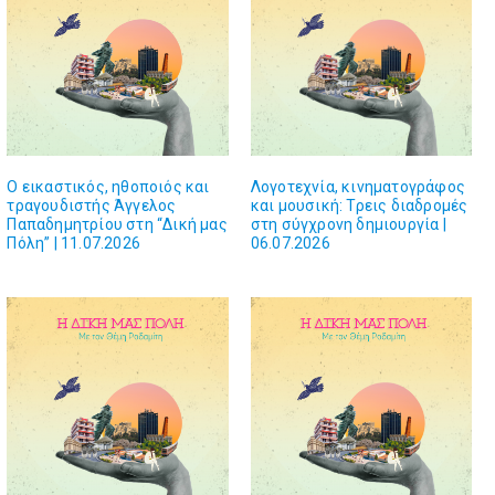
Ο εικαστικός, ηθοποιός και
Λογοτεχνία, κινηματογράφος
τραγουδιστής Άγγελος
και μουσική: Τρεις διαδρομές
Παπαδημητρίου στη “Δική μας
στη σύγχρονη δημιουργία |
Πόλη” | 11.07.2026
06.07.2026