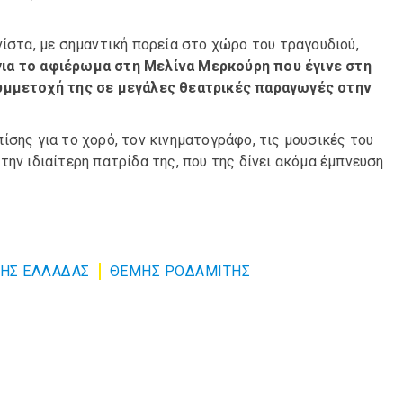
νίστα, με σημαντική πορεία στο χώρο του τραγουδιού,
 για το αφιέρωμα στη Μελίνα Μερκούρη που έγινε στη
 συμμετοχή της σε μεγάλες θεατρικές παραγωγές στην
ίσης για το χορό, τον κινηματογράφο, τις μουσικές του
, την ιδιαίτερη πατρίδα της, που της δίνει ακόμα έμπνευση
ΤΗΣ ΕΛΛΑΔΑΣ
ΘΕΜΗΣ ΡΟΔΑΜΙΤΗΣ