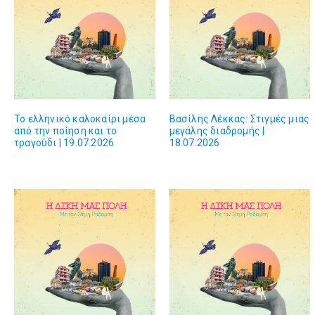
Το ελληνικό καλοκαίρι μέσα
Βασίλης Λέκκας: Στιγμές μιας
από την ποίηση και το
μεγάλης διαδρομής |
τραγούδι | 19.07.2026
18.07.2026