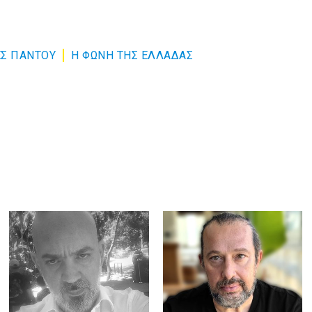
Σ ΠΑΝΤΟΥ
Η ΦΩΝΗ ΤΗΣ ΕΛΛΑΔΑΣ