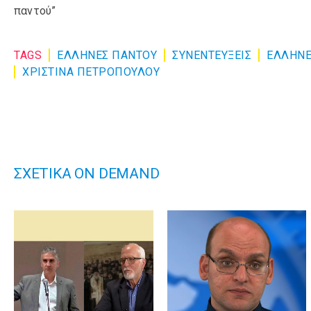
παντού”
TAGS
ΕΛΛΗΝΕΣ ΠΑΝΤΟΥ
ΣΥΝΕΝΤΕΎΞΕΙΣ
ΕΛΛΗΝΕ
ΧΡΙΣΤΙΝΑ ΠΕΤΡΟΠΟΥΛΟΥ
ΣΧΕΤΙΚΑ ON DEMAND