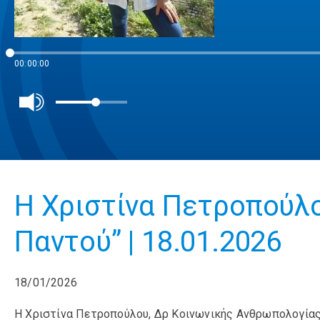
00:00:00
Η Χριστίνα Πετροπούλ
Παντού” | 18.01.2026
18/01/2026
Η Χριστίνα Πετροπούλου, Δρ Κοινωνικής Ανθρωπολογίας