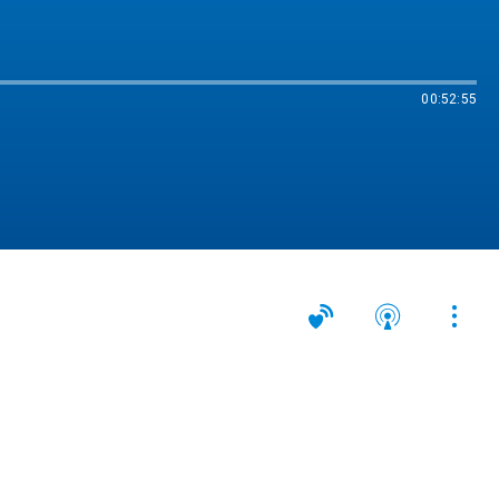
00:52:55