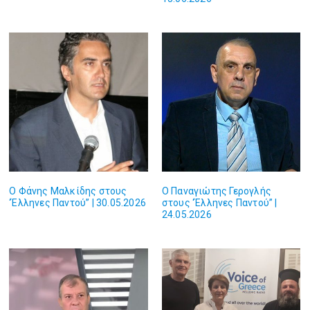
Ο Φάνης Μαλκίδης στους
Ο Παναγιώτης Γερογλής
‘Έλληνες Παντού” | 30.05.2026
στους ‘Έλληνες Παντού” |
24.05.2026