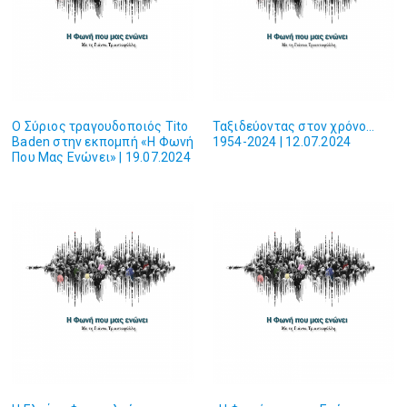
O Σύριος τραγουδοποιός Tito
Ταξιδεύοντας στον χρόνο…
Baden στην εκπομπή «Η Φωνή
1954-2024 | 12.07.2024
Που Μας Ενώνει» | 19.07.2024