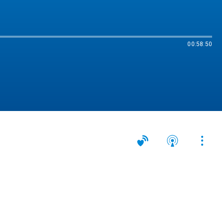
00:58:50