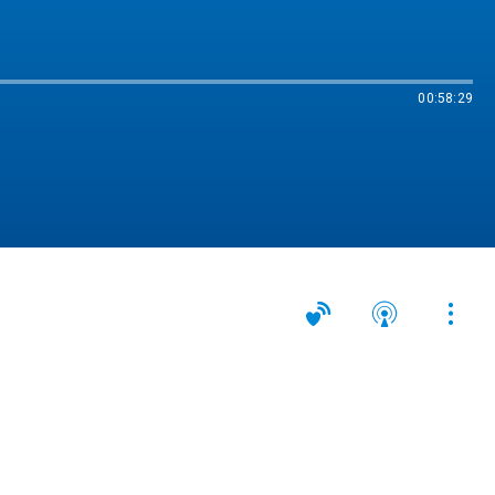
00:58:29