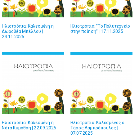
Ηλιοτρόπια: Καλεσμένη η
Ηλιοτρόπια: ”Το Πολυτεχνείο
Δωροθέα Μπέλλου |
στην ποίηση” | 17.11.2025
24.11.2025
Ηλιοτρόπια: Καλεσμένη η
Ηλιοτρόπια: Καλεσμένος ο
Νότα Κυμοθόη | 22.09.2025
Τάσος Λαμπρόπουλος |
07.07.2025