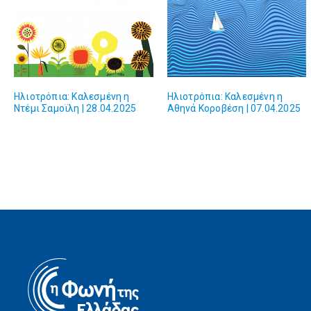
Ηλιοτρόπια: Καλεσμένη η
Ηλιοτρόπια: Καλεσμένη η
Ντέμι Σαμοϊλη | 28.04.2025
Αθηνά Κοροβέση | 07.04.2025