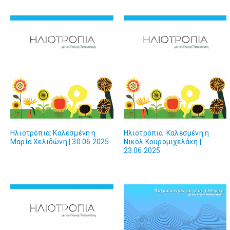
Ηλιοτρόπια: Καλεσμένη η
Ηλιοτρόπια: Καλεσμένη η
Μαρία Χελιδώνη | 30.06.2025
Νικόλ Κουρομιχελάκη |
23.06.2025