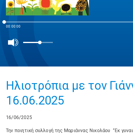
00:00:00
Ηλιοτρόπια με τον Γιά
16.06.2025
16/06/2025
Την ποιητική συλλογή της Μαριάννας Νικολάου ”Εκ γυνα