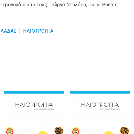
ε τραγούδια από τους: Γιώργο Νταλάρα, Dulce Pontes,
ΛΛΑΔΑΣ
ΗΛΙΟΤΡΟΠΙΑ