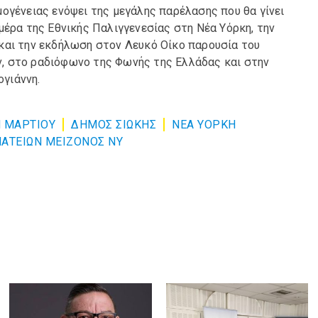
ογένειας ενόψει της μεγάλης παρέλασης που θα γίνει
μέρα της Εθνικής Παλιγγενεσίας στη Νέα Υόρκη, την
και την εκδήλωση στον Λευκό Οίκο παρουσία του
, στο ραδιόφωνο της Φωνής της Ελλάδας και στην
γιάννη.
 ΜΑΡΤΙΟΥ
ΔΗΜΟΣ ΣΙΩΚΗΣ
ΝΕΑ ΥΟΡΚΗ
ΑΤΕΙΩΝ ΜΕΙΖΟΝΟΣ ΝΥ