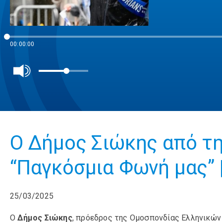
00:00:00
Ο Δήμος Σιώκης από τη
“Παγκόσμια Φωνή μας” |
25/03/2025
Ο
Δήμος Σιώκης
, πρόεδρος της Ομοσπονδίας Ελληνικών 