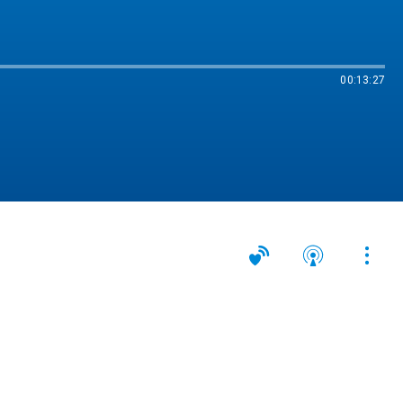
00:13:27