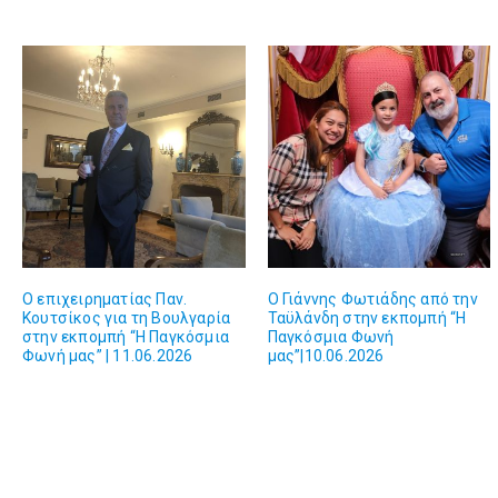
O επιχειρηματίας Παν.
Ο Γιάννης Φωτιάδης από την
Κουτσίκος για τη Βουλγαρία
Ταϋλάνδη στην εκπομπή “Η
στην εκπομπή “Η Παγκόσμια
Παγκόσμια Φωνή
Φωνή μας” | 11.06.2026
μας”|10.06.2026