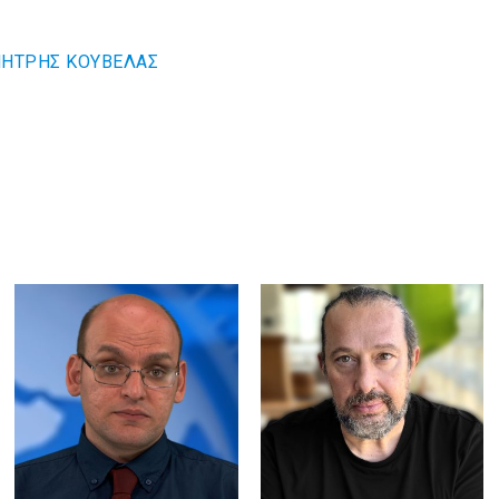
ΗΤΡΗΣ ΚΟΥΒΕΛΑΣ