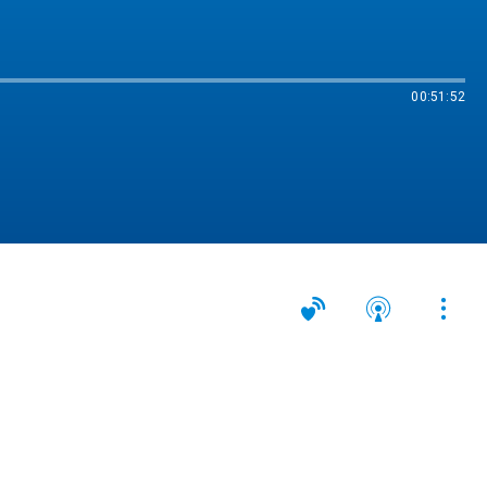
00:51:52