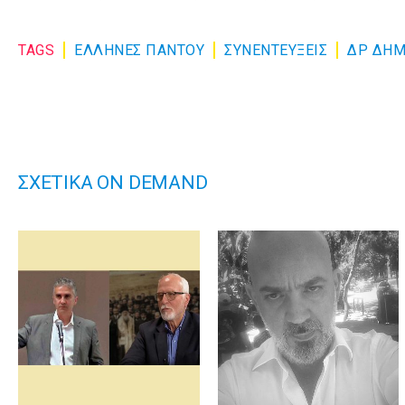
TAGS
ΕΛΛΗΝΕΣ ΠΑΝΤΟΥ
ΣΥΝΕΝΤΕΎΞΕΙΣ
ΔΡ ΔΗΜ
ΣΧΕΤΙΚΑ ON DEMAND