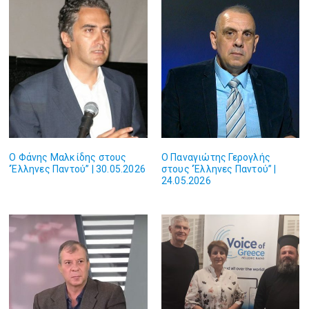
Ο Φάνης Μαλκίδης στους
Ο Παναγιώτης Γερογλής
‘Έλληνες Παντού” | 30.05.2026
στους ‘Έλληνες Παντού” |
24.05.2026