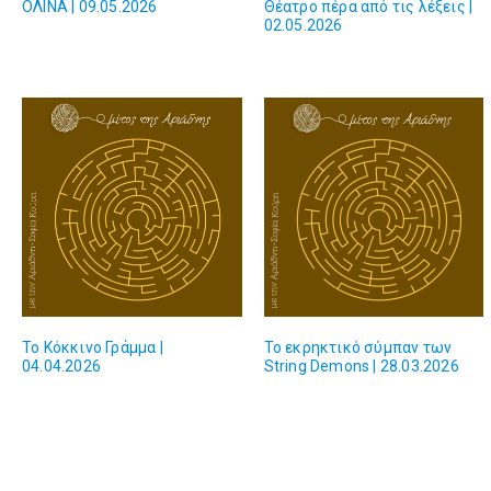
ΟΛΙΝΑ | 09.05.2026
Θέατρο πέρα από τις λέξεις |
02.05.2026
Το Κόκκινο Γράμμα |
Το εκρηκτικό σύμπαν των
04.04.2026
String Demons | 28.03.2026