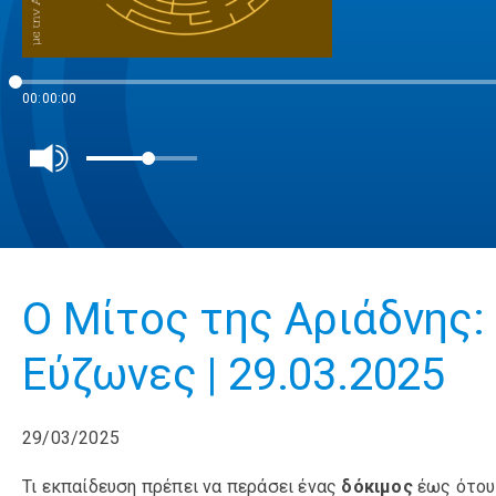
00:00:00
Ο Μίτος της Αριάδνης:
Εύζωνες | 29.03.2025
29/03/2025
Τι εκπαίδευση πρέπει να περάσει ένας
δόκιμος
έως ότου