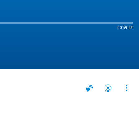
00:59:49