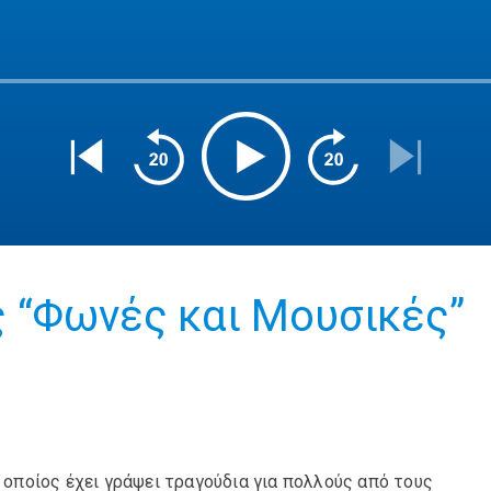
 “Φωνές και Μουσικές”
ο οποίος έχει γράψει τραγούδια για πολλούς από τους