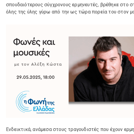
σπουδαιότερους σύγχρονους ερμηνευτές, βρέθηκε στο σ
όλης της ύλης γύρω από την ως τώρα πορεία του στον μ
Ενδεικτικά, ανάμεσα στους τραγουδιστές που έχουν ερμη