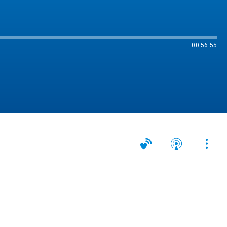
00:56:55