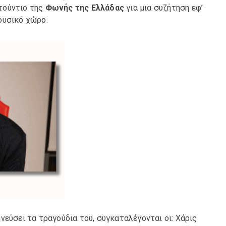
τούντιο της
Φωνής της Ελλάδας
για μια συζήτηση εφ’
ουσικό χώρο.
νεύσει τα τραγούδια του, συγκαταλέγονται οι: Χάρις