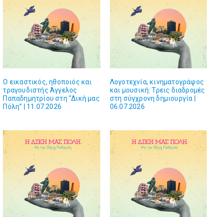
Ο εικαστικός, ηθοποιός και
Λογοτεχνία, κινηματογράφος
τραγουδιστής Άγγελος
και μουσική: Τρεις διαδρομές
Παπαδημητρίου στη “Δική μας
στη σύγχρονη δημιουργία |
Πόλη” | 11.07.2026
06.07.2026