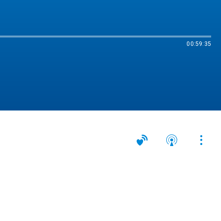
00:59:35