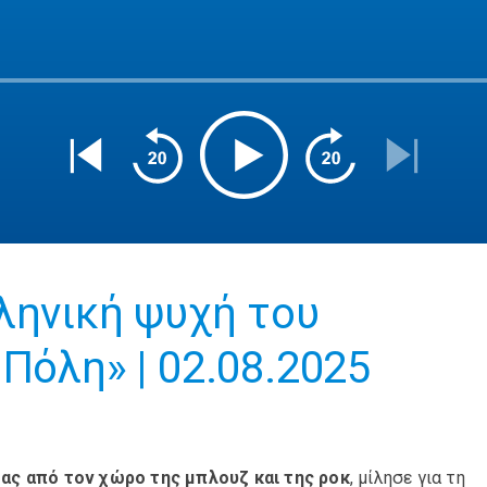
ληνική ψυχή του
Πόλη» | 02.08.2025
ας από τον χώρο της μπλουζ και της ροκ
, μίλησε για τη