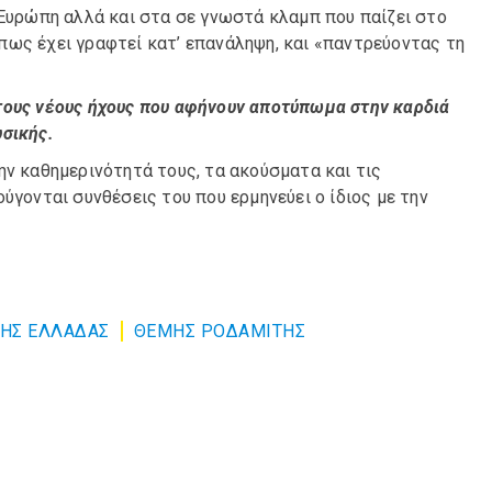
 Ευρώπη αλλά και στα σε γνωστά κλαμπ που παίζει στο
πως έχει γραφτεί κατ’ επανάληψη, και «παντρεύοντας τη
τους νέους ήχους που αφήνουν αποτύπωμα στην καρδιά
υσικής.
ην καθημερινότητά τους, τα ακούσματα και τις
ύγονται συνθέσεις του που ερμηνεύει ο ίδιος με την
ΤΗΣ ΕΛΛΑΔΑΣ
ΘΕΜΗΣ ΡΟΔΑΜΙΤΗΣ