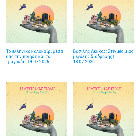
Το ελληνικό καλοκαίρι μέσα
Βασίλης Λέκκας: Στιγμές μιας
από την ποίηση και το
μεγάλης διαδρομής |
τραγούδι | 19.07.2026
18.07.2026