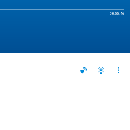
00:55:46