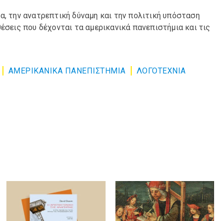
α, την ανατρεπτική δύναμη και την πολιτική υπόσταση
έσεις που δέχονται τα αμερικανικά πανεπιστήμια και τις
ΑΜΕΡΙΚΑΝΙΚΑ ΠΑΝΕΠΙΣΤΗΜΙΑ
ΛΟΓΟΤΕΧΝΙΑ