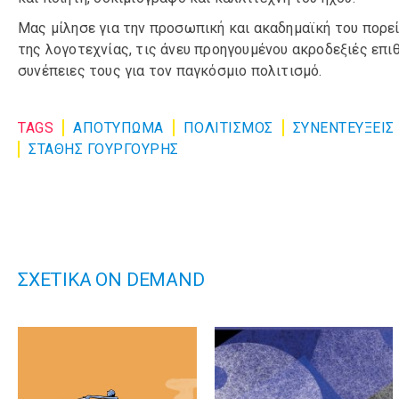
Μας μίλησε για την προσωπική και ακαδημαϊκή του πορεί
της λογοτεχνίας, τις άνευ προηγουμένου ακροδεξιές επιθ
συνέπειες τους για τον παγκόσμιο πολιτισμό.
TAGS
ΑΠΟΤΥΠΩΜΑ
ΠΟΛΙΤΙΣΜΌΣ
ΣΥΝΕΝΤΕΎΞΕΙΣ
ΣΤΑΘΗΣ ΓΟΥΡΓΟΥΡΗΣ
ΣΧΕΤΙΚΑ ON DEMAND