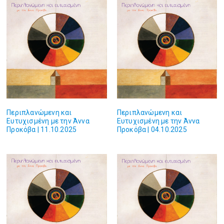
Περιπλανώμενη και
Περιπλανώμενη και
Ευτυχισμένη με την Άννα
Ευτυχισμένη με την Άννα
Προκόβα | 11.10.2025
Προκόβα | 04.10.2025