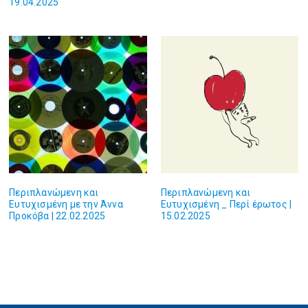
19.04.2025
Περιπλανώμενη και
Περιπλανώμενη και
Ευτυχισμένη με την Άννα
Ευτυχισμένη _ Περί έρωτος |
Προκόβα | 22.02.2025
15.02.2025