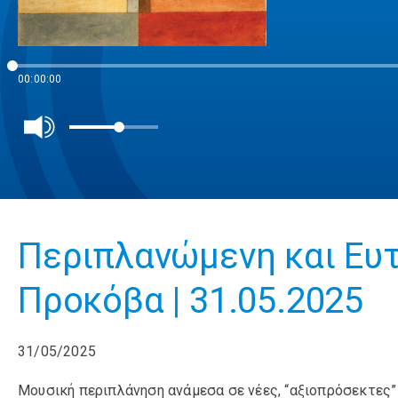
00:00:00
Περιπλανώμενη και Ευτ
Προκόβα | 31.05.2025
31/05/2025
Μουσική περιπλάνηση ανάμεσα σε νέες, “αξιοπρόσεκτες”