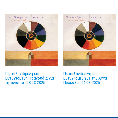
Περιπλανώμενη και
Περιπλανώμενη και
Ευτυχισμένη: Τραγούδια για
Ευτυχισμένη με την Άννα
τη γυναίκα | 08.03.2025
Προκόβα | 01.03.2025