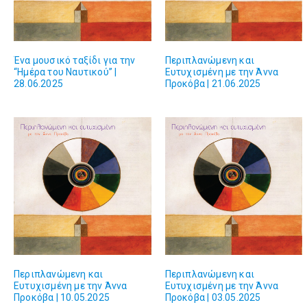
Ένα μουσικό ταξίδι για την
Περιπλανώμενη και
“Ημέρα του Ναυτικού” |
Ευτυχισμένη με την Άννα
28.06.2025
Προκόβα | 21.06.2025
Περιπλανώμενη και
Περιπλανώμενη και
Ευτυχισμένη με την Άννα
Ευτυχισμένη με την Άννα
Προκόβα | 10.05.2025
Προκόβα | 03.05.2025