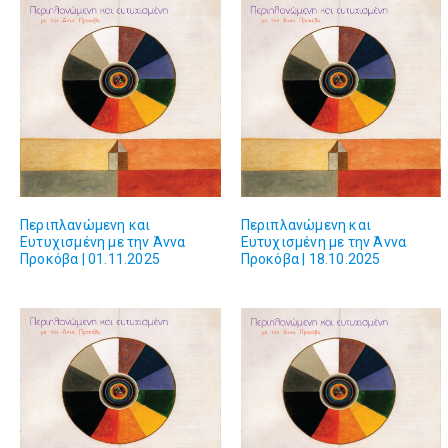
Περιπλανώμενη και
Περιπλανώμενη και
Ευτυχισμένη με την Άννα
Ευτυχισμένη με την Άννα
Προκόβα | 01.11.2025
Προκόβα | 18.10.2025