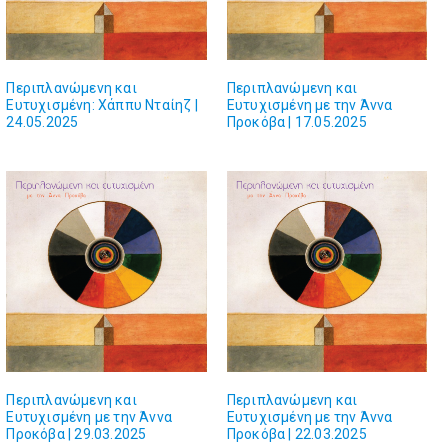
Περιπλανώμενη και
Περιπλανώμενη και
Ευτυχισμένη: Χάππυ Νταίηζ |
Ευτυχισμένη με την Άννα
24.05.2025
Προκόβα | 17.05.2025
Περιπλανώμενη και
Περιπλανώμενη και
Ευτυχισμένη με την Άννα
Ευτυχισμένη με την Άννα
Προκόβα | 29.03.2025
Προκόβα | 22.03.2025