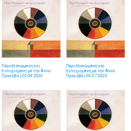
Περιπλανώμενη και
Περιπλανώμενη και
Ευτυχισμένη με την Άννα
Ευτυχισμένη με την Άννα
Προκόβα | 20.09.2025
Προκόβα | 05.07.2025