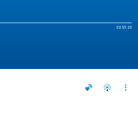
00:55:33