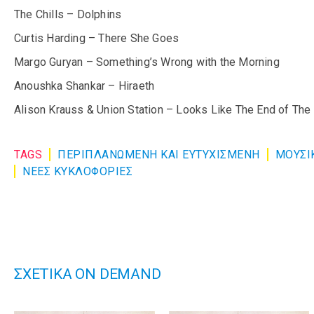
The Chills – Dolphins
Curtis Harding – There She Goes
Margo Guryan – Something’s Wrong with the Morning
Anoushka Shankar – Hiraeth
Alison Krauss & Union Station – Looks Like The End of The
TAGS
ΠΕΡΙΠΛΑΝΩΜΕΝΗ ΚΑΙ ΕΥΤΥΧΙΣΜΕΝΗ
ΜΟΥΣΙ
ΝΕΕΣ ΚΥΚΛΟΦΟΡΙΕΣ
ΣΧΕΤΙΚΑ ON DEMAND