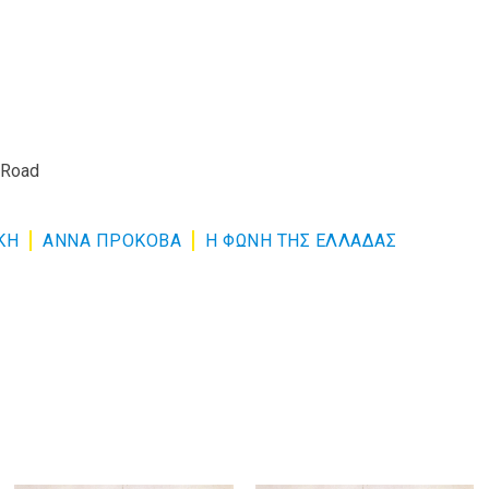
 Road
ΚΉ
ΑΝΝΑ ΠΡΟΚΟΒΑ
Η ΦΩΝΗ ΤΗΣ ΕΛΛΑΔΑΣ