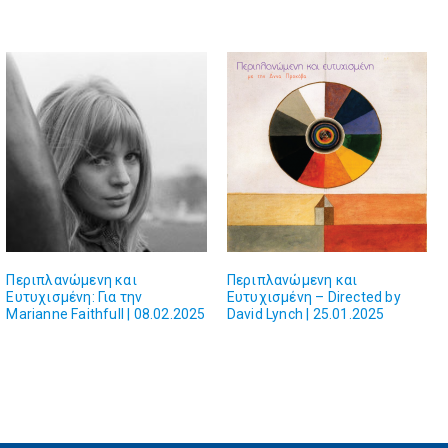
Περιπλανώμενη και
Περιπλανώμενη και
Ευτυχισμένη: Για την
Ευτυχισμένη – Directed by
Marianne Faithfull | 08.02.2025
David Lynch | 25.01.2025