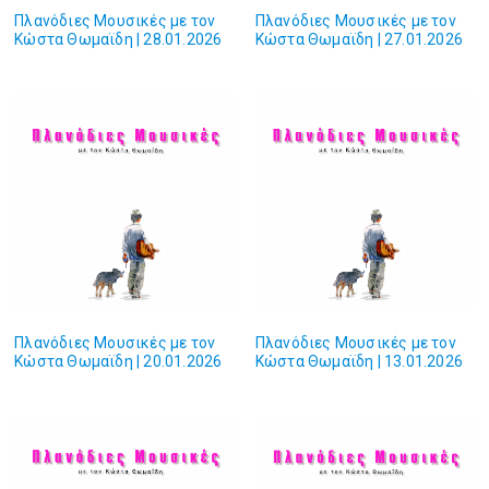
Πλανόδιες Mουσικές με τον
Πλανόδιες Mουσικές με τον
Κώστα Θωμαϊδη | 28.01.2026
Κώστα Θωμαϊδη | 27.01.2026
Πλανόδιες Mουσικές με τον
Πλανόδιες Mουσικές με τον
Κώστα Θωμαϊδη | 20.01.2026
Κώστα Θωμαϊδη | 13.01.2026