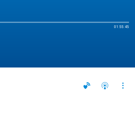
01:55:45