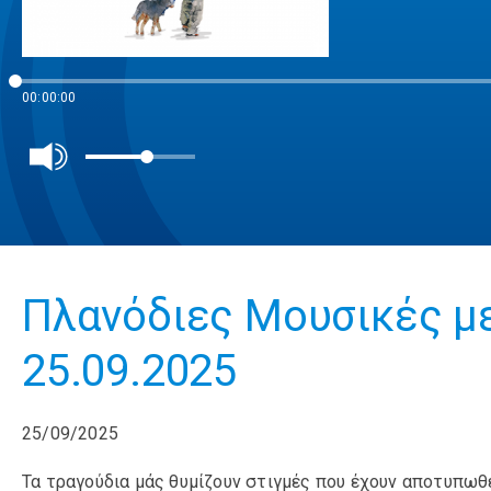
00:00:00
Πλανόδιες Mουσικές μ
25.09.2025
25/09/2025
Τα τραγούδια μάς θυμίζουν στιγμές που έχουν αποτυπωθεί