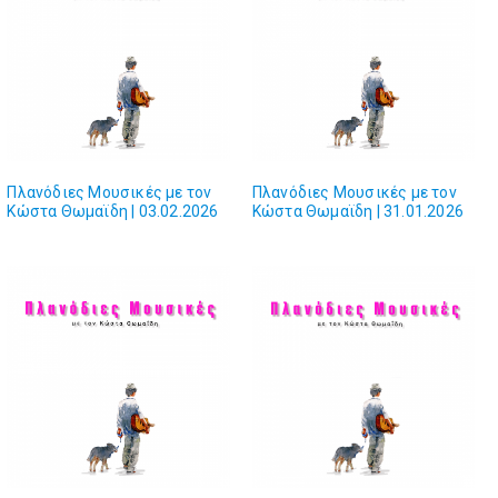
Πλανόδιες Mουσικές με τον
Πλανόδιες Mουσικές με τον
Κώστα Θωμαϊδη | 03.02.2026
Κώστα Θωμαϊδη | 31.01.2026