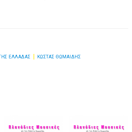
.
ΤΗΣ ΕΛΛΑΔΑΣ
ΚΩΣΤΑΣ ΘΩΜΑΙΔΗΣ