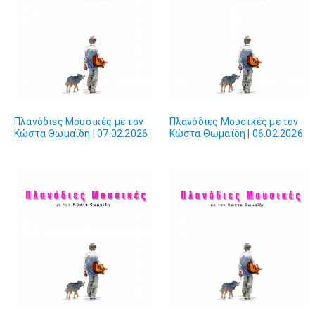
Πλανόδιες Mουσικές με τον
Πλανόδιες Mουσικές με τον
Κώστα Θωμαϊδη | 07.02.2026
Κώστα Θωμαϊδη | 06.02.2026