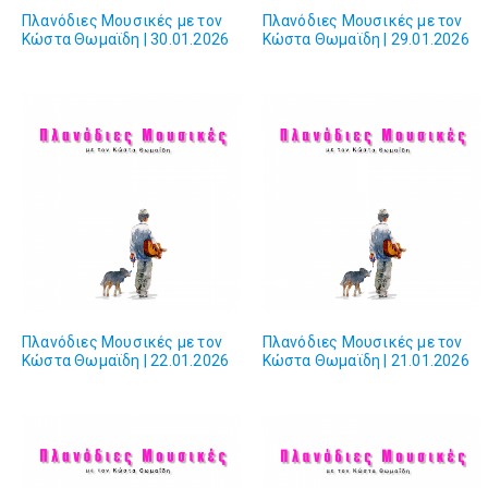
Πλανόδιες Mουσικές με τον
Πλανόδιες Mουσικές με τον
Κώστα Θωμαϊδη | 30.01.2026
Κώστα Θωμαϊδη | 29.01.2026
Πλανόδιες Mουσικές με τον
Πλανόδιες Mουσικές με τον
Κώστα Θωμαϊδη | 22.01.2026
Κώστα Θωμαϊδη | 21.01.2026