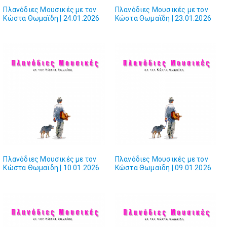
Πλανόδιες Mουσικές με τον
Πλανόδιες Mουσικές με τον
Κώστα Θωμαϊδη | 24.01.2026
Κώστα Θωμαϊδη | 23.01.2026
Πλανόδιες Mουσικές με τον
Πλανόδιες Mουσικές με τον
Κώστα Θωμαϊδη | 10.01.2026
Κώστα Θωμαϊδη | 09.01.2026