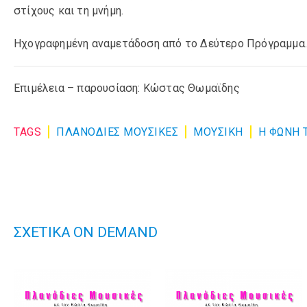
στίχους και τη μνήμη.
Ηχογραφημένη αναμετάδοση από το Δεύτερο Πρόγραμμα
Επιμέλεια – παρουσίαση: Κώστας Θωμαϊδης
TAGS
ΠΛΑΝΟΔΙΕΣ ΜΟΥΣΙΚΕΣ
ΜΟΥΣΙΚΉ
Η ΦΩΝΗ 
ΣΧΕΤΙΚΑ ON DEMAND