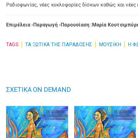
Ραδιοφωνίας, νέες κυκλοφορίες δίσκων καθώς και νέες
Επιμέλεια -Παραγωγή -Παρουσίαση :Μαρία Κουτσιμπύρ
TAGS
ΤΑ ΞΩΤΙΚΑ ΤΗΣ ΠΑΡΑΔΟΣΗΣ
ΜΟΥΣΙΚΉ
Η Φ
ΣΧΕΤΙΚΑ ON DEMAND