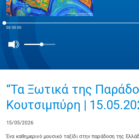
00:00:00
“Τα Ξωτικά της Παράδο
Κουτσιμπύρη | 15.05.20
15/05/2026
Ένα καθημερινό μουσικό ταξίδι στην παράδοση της Ελλάδ