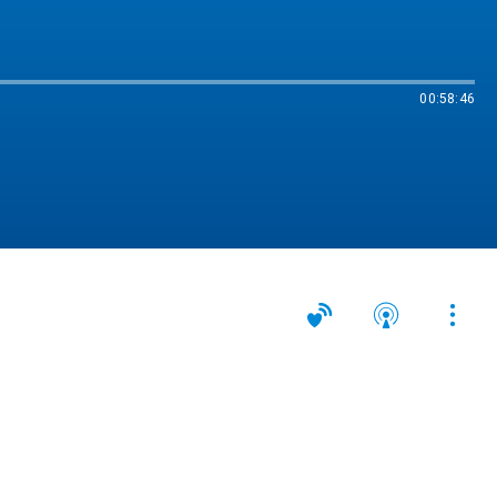
00:58:46