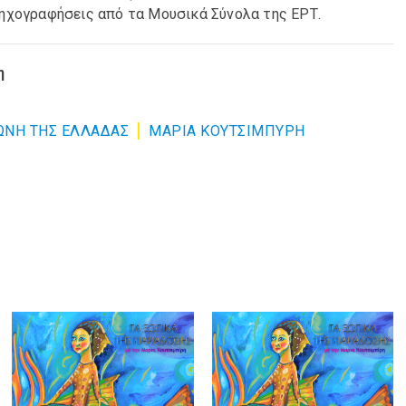
 ηχογραφήσεις από τα Μουσικά Σύνολα της ΕΡΤ.
η
ΩΝΗ ΤΗΣ ΕΛΛΑΔΑΣ
ΜΑΡΙΑ ΚΟΥΤΣΙΜΠΥΡΗ