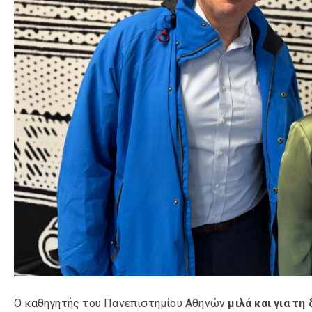
Ο καθηγητής του Πανεπιστημίου Αθηνών
μιλά και για τ