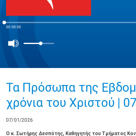
00:00:00
Τα Πρόσωπα της Εβδομ
χρόνια του Χριστού | 0
07/01/2026
Ο κ. Σωτήρης Δεσπότης, Καθηγητής του Τμήματος Κοι