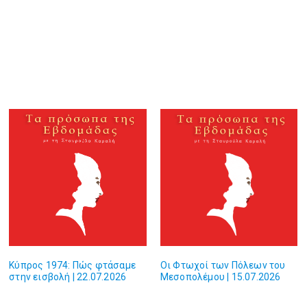
Κύπρος 1974: Πώς φτάσαμε
Οι Φτωχοί των Πόλεων του
στην εισβολή | 22.07.2026
Μεσοπολέμου | 15.07.2026