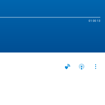
01:00:13