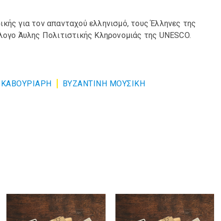
ικής για τον απανταχού ελληνισμό, τους Έλληνες της
άλογο Άυλης Πολιτιστικής Κληρονομιάς της UNESCO.
 ΚΑΒΟΥΡΙΑΡΗ
ΒΥΖΑΝΤΙΝΗ ΜΟΥΣΙΚΗ