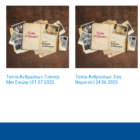
Τοπία Ανθρώπων: Γιάννης
Τοπία Ανθρώπων: Εύη
Μετζικώφ | 01.07.2025
Νομικού | 24.06.2025