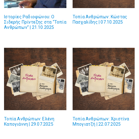
Ιστορίες Ραδιοφώνου: Ο
Τοπία Ανθρώπων: Κώστας
Σιδερής Πρίντεζης στα “Τοπία
Πασχαλίδης | 07.10.2025
Ανθρώπων” | 21.10.2025
Τοπία Ανθρώπων: Ελένη
Τοπία Ανθρώπων: Χριστίνα
Καπογιάννη | 29.07.2025
Μπογιατζή | 22.07.2025