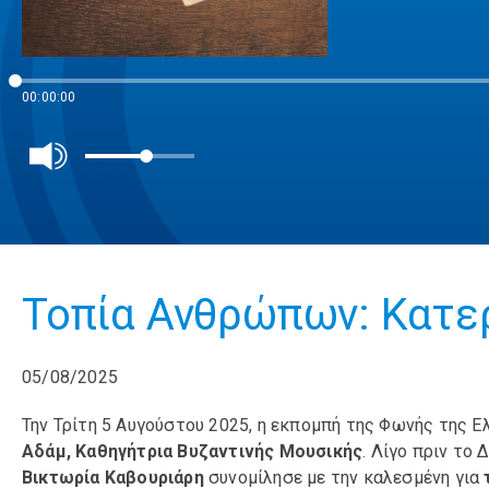
00:00:00
Τοπία Ανθρώπων: Κατερ
05/08/2025
Την Τρίτη 5 Αυγούστου 2025, η εκπομπή της Φωνής της 
Αδάμ, Καθηγήτρια Βυζαντινής Μουσικής
. Λίγο πριν το
Βικτωρία Καβουριάρη
συνομίλησε με την καλεσμένη για