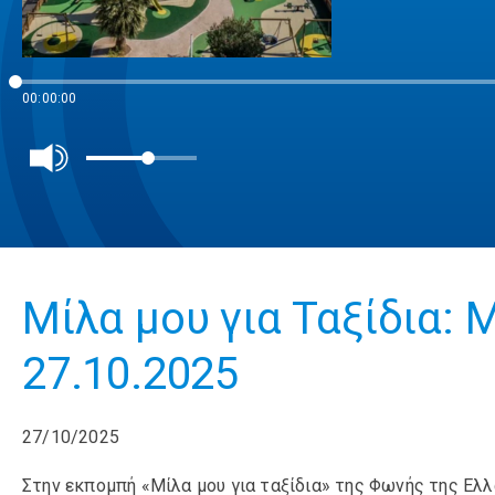
00:00:00
Μίλα μου για Ταξίδια: 
27.10.2025
27/10/2025
Στην εκπομπή «Μίλα μου για ταξίδια» της Φωνής της Ελλ