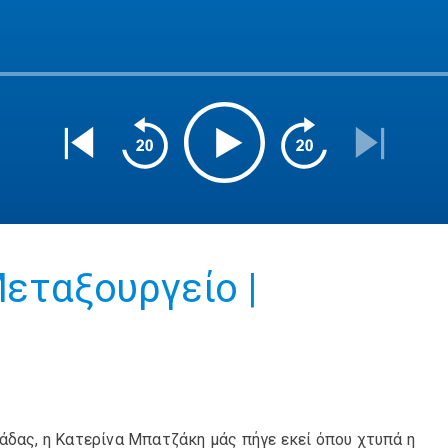
Μεταξουργείο |
άδας, η Κατερίνα Μπατζάκη μάς πήγε εκεί όπου χτυπά η