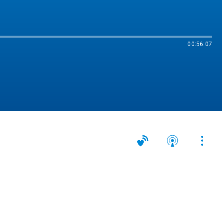
00:56:07