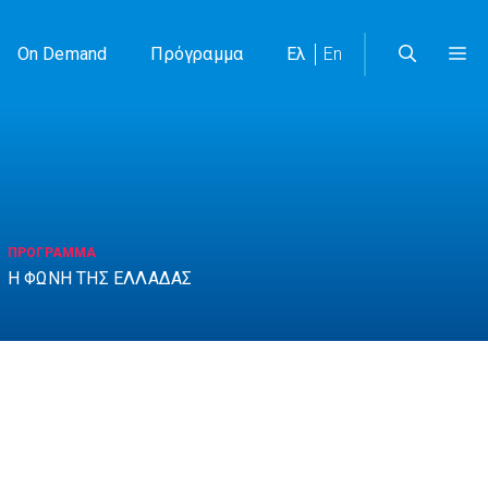
On Demand
Πρόγραμμα
Ελ
En
ΠΡΟΓΡΑΜΜΑ
Η ΦΩΝΗ ΤΗΣ ΕΛΛΑΔΑΣ