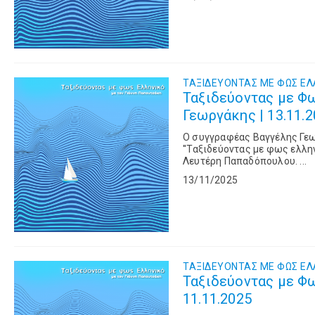
ΤΑΞΙΔΕΥΟΝΤΑΣ ΜΕ ΦΩΣ ΕΛ
Ταξιδεύοντας με Φ
Γεωργάκης | 13.11.
Ο συγγραφέας Βαγγέλης Γεω
''Ταξιδεύοντας με φως ελλη
Λευτέρη Παπαδόπουλου. ...
13/11/2025
ΤΑΞΙΔΕΥΟΝΤΑΣ ΜΕ ΦΩΣ ΕΛ
Ταξιδεύοντας με Φω
11.11.2025