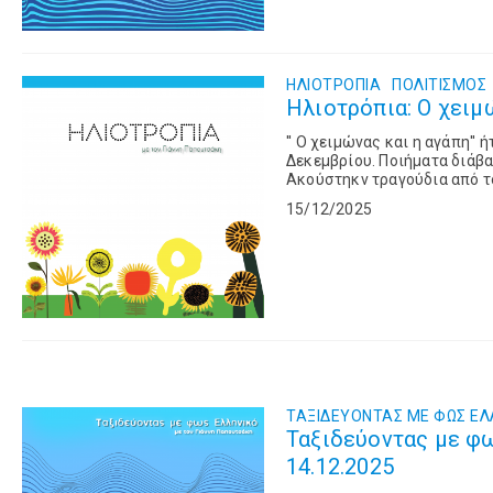
ΗΛΙΟΤΡΟΠΙΑ
ΠΟΛΙΤΙΣΜΌΣ
Ηλιοτρόπια: Ο χειμώ
'' Ο χειμώνας και η αγάπη'' 
Δεκεμβρίου. Ποιήματα διάβα
15/12/2025
ΤΑΞΙΔΕΥΟΝΤΑΣ ΜΕ ΦΩΣ ΕΛ
Ταξιδεύοντας με φω
14.12.2025