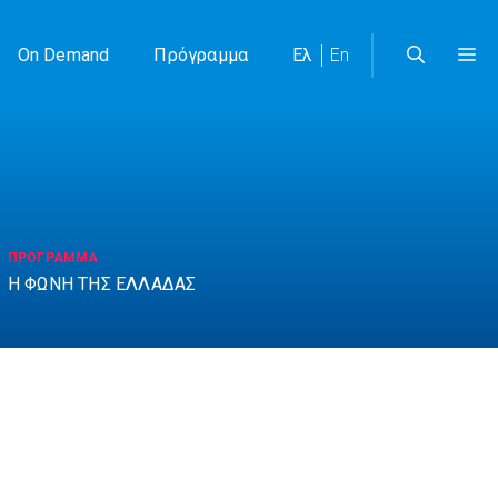
On Demand
Πρόγραμμα
Ελ
En
ΠΡΟΓΡΑΜΜΑ
Η ΦΩΝΗ ΤΗΣ ΕΛΛΑΔΑΣ