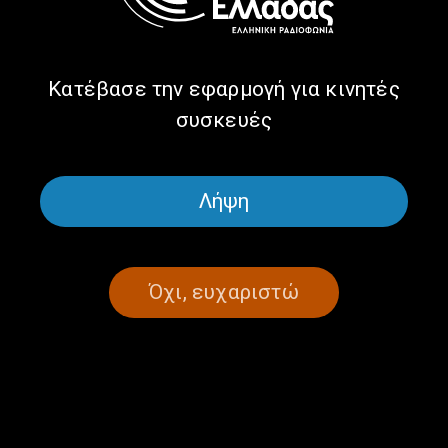
01/05/2020
Κατέβασε την εφαρμογή για κινητές
συσκευές
ΣΕΛΙΔΑ 1ΑΠΟ 1
Λήψη
Όχι, ευχαριστώ