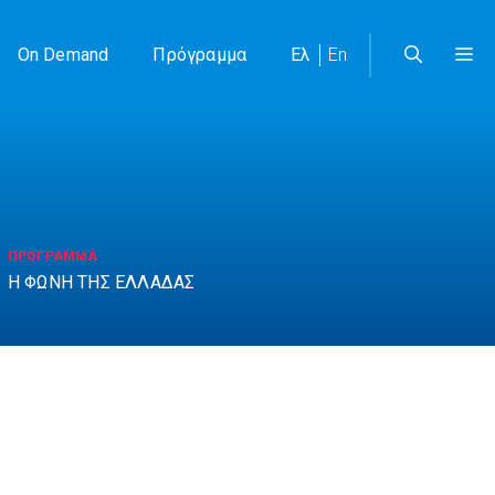
On Demand
Πρόγραμμα
Ελ
En
ΠΡΟΓΡΑΜΜΑ
Η ΦΩΝΗ ΤΗΣ ΕΛΛΑΔΑΣ