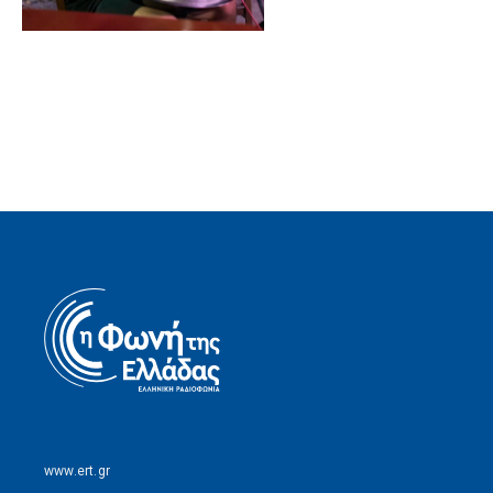
www.ert.gr