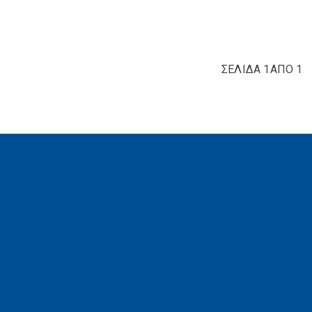
ΣΕΛΙΔΑ 1ΑΠΟ 1