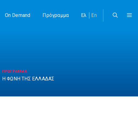
On Demand
Πρόγραμμα
Ελ
En
ΠΡΟΓΡΑΜΜΑ
Η ΦΩΝΗ ΤΗΣ ΕΛΛΑΔΑΣ