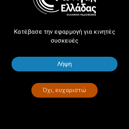
09.01.2023
09/01/2023
Κατέβασε την εφαρμογή για κινητές
συσκευές
ΣΕΛΙΔΑ 1ΑΠΟ 1
Λήψη
Όχι, ευχαριστώ