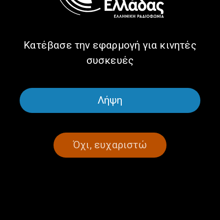
21.06.2025, 22:00
20/06/2025
Κατέβασε την εφαρμογή για κινητές
συσκευές
ΣΕΛΙΔΑ 1ΑΠΟ 1
Λήψη
Όχι, ευχαριστώ