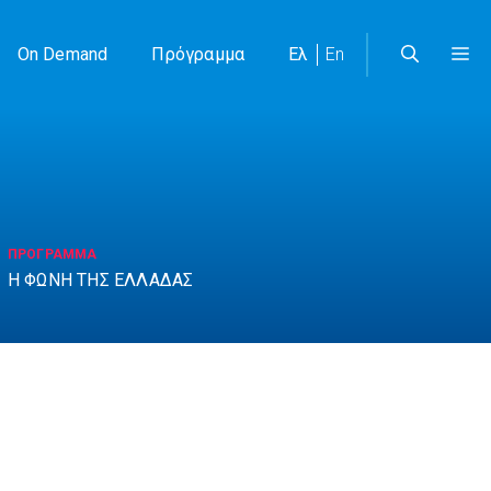
On Demand
Πρόγραμμα
Ελ
En
ΠΡΟΓΡΑΜΜΑ
Η ΦΩΝΗ ΤΗΣ ΕΛΛΑΔΑΣ