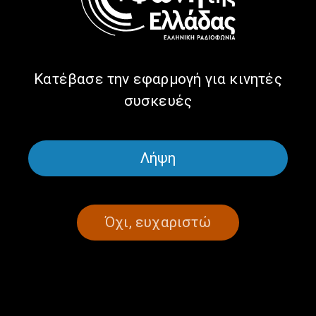
| 19.2.2025
19/02/2025
Κατέβασε την εφαρμογή για κινητές
συσκευές
ΣΕΛΙΔΑ 1ΑΠΟ 1
Λήψη
Όχι, ευχαριστώ