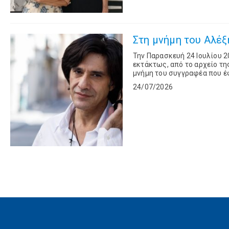
Στη μνήμη του Αλέξη
Την Παρασκευή 24 Ιουλίου 2
εκτάκτως, από το αρχείο τη
μνήμη του συγγραφέα που έφ
ετών.Καλεσμένος στο στούντ
24/07/2026