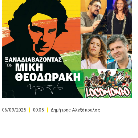
06/09/2025
00:05
Δημήτρης Αλεξόπουλος