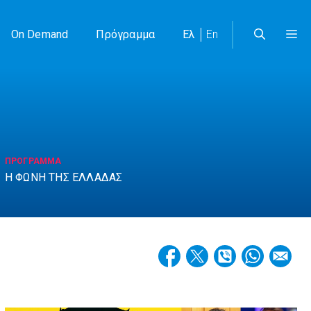
On Demand
Πρόγραμμα
Ελ
En
ΠΡΟΓΡΑΜΜΑ
Η ΦΩΝΗ ΤΗΣ ΕΛΛΑΔΑΣ