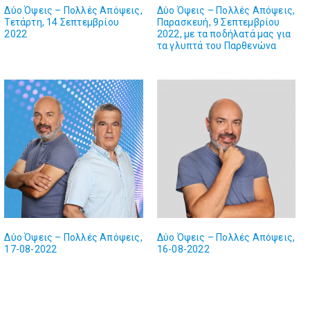
Δύο Όψεις – Πολλές Απόψεις,
Δύο Όψεις – Πολλές Απόψεις,
Τετάρτη, 14 Σεπτεμβρίου
Παρασκευή, 9 Σεπτεμβρίου
2022
2022, με τα ποδήλατά μας για
τα γλυπτά του Παρθενώνα
Δύο Όψεις – Πολλές Απόψεις,
Δύο Όψεις – Πολλές Απόψεις,
17-08-2022
16-08-2022