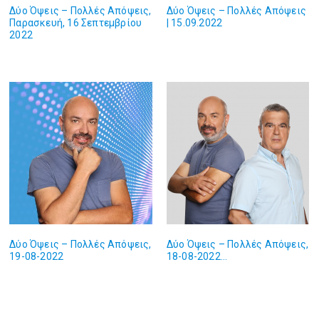
Δύο Όψεις – Πολλές Απόψεις,
Δύο Όψεις – Πολλές Απόψεις
Παρασκευή, 16 Σεπτεμβρίου
| 15.09.2022
2022
Δύο Όψεις – Πολλές Απόψεις,
Δύο Όψεις – Πολλές Απόψεις,
19-08-2022
18-08-2022…