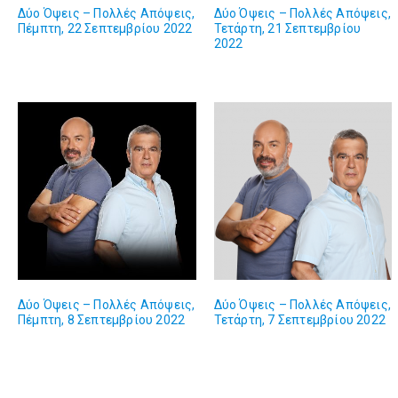
Δύο Όψεις – Πολλές Απόψεις,
Δύο Όψεις – Πολλές Απόψεις,
Πέμπτη, 22 Σεπτεμβρίου 2022
Τετάρτη, 21 Σεπτεμβρίου
2022
Δύο Όψεις – Πολλές Απόψεις,
Δύο Όψεις – Πολλές Απόψεις,
Πέμπτη, 8 Σεπτεμβρίου 2022
Τετάρτη, 7 Σεπτεμβρίου 2022