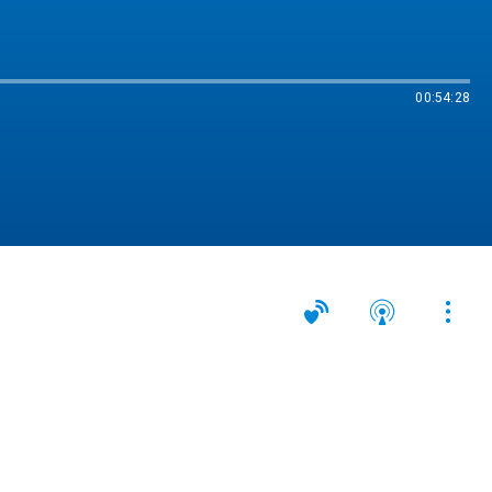
00:54:28