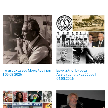
Τα μεράκια του Μουφλουζέλη
Εργοτέλης: Ιστορία
| 05.08.2026
Αντίστασης… και δόξας |
04.08.2026