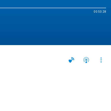
00:53:28