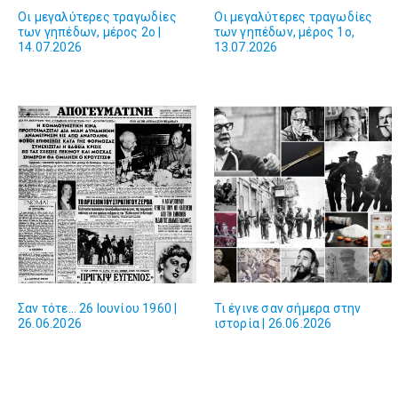
Οι μεγαλύτερες τραγωδίες
Οι μεγαλύτερες τραγωδίες
των γηπέδων, μέρος 2ο |
των γηπέδων, μέρος 1ο,
14.07.2026
13.07.2026
Σαν τότε… 26 Ιουνίου 1960 |
Τι έγινε σαν σήμερα στην
26.06.2026
ιστορία | 26.06.2026