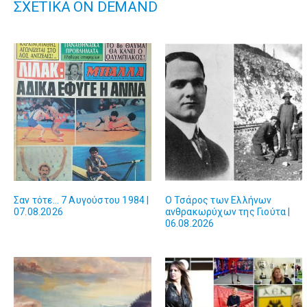
ΣΧΕΤΙΚΑ ON DEMAND
Σαν τότε… 7 Αυγούστου 1984 |
Ο Τσάρος των Ελλήνων
07.08.2026
ανθρακωρύχων της Γιούτα |
06.08.2026