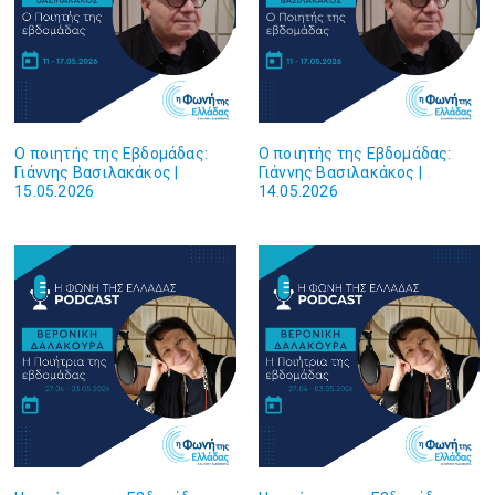
Ο ποιητής της Εβδομάδας:
Ο ποιητής της Εβδομάδας:
Γιάννης Βασιλακάκος |
Γιάννης Βασιλακάκος |
15.05.2026
14.05.2026