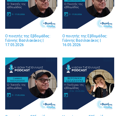
Ο ποιητής της Εβδομάδας:
Ο ποιητής της Εβδομάδας:
Γιάννης Βασιλακάκος |
Γιάννης Βασιλακάκος |
17.05.2026
16.05.2026