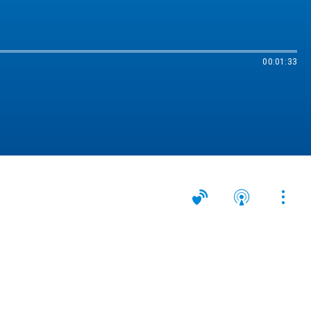
00:01:33