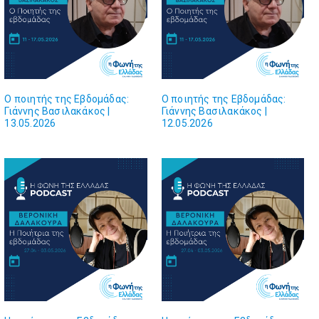
Ο ποιητής της Εβδομάδας:
Ο ποιητής της Εβδομάδας:
Γιάννης Βασιλακάκος |
Γιάννης Βασιλακάκος |
13.05.2026
12.05.2026