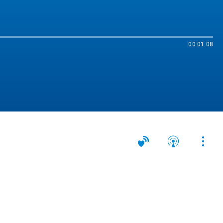
00:01:08