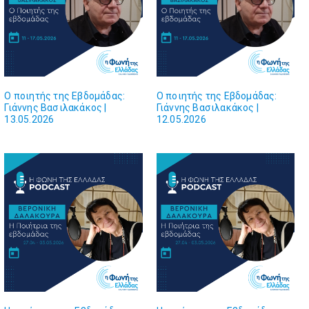
Ο ποιητής της Εβδομάδας:
Ο ποιητής της Εβδομάδας:
Γιάννης Βασιλακάκος |
Γιάννης Βασιλακάκος |
13.05.2026
12.05.2026