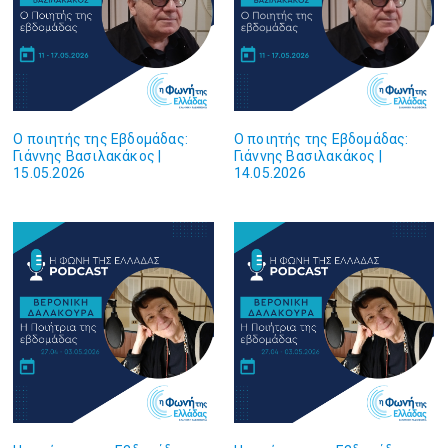
Ο ποιητής της Εβδομάδας:
Ο ποιητής της Εβδομάδας:
Γιάννης Βασιλακάκος |
Γιάννης Βασιλακάκος |
15.05.2026
14.05.2026