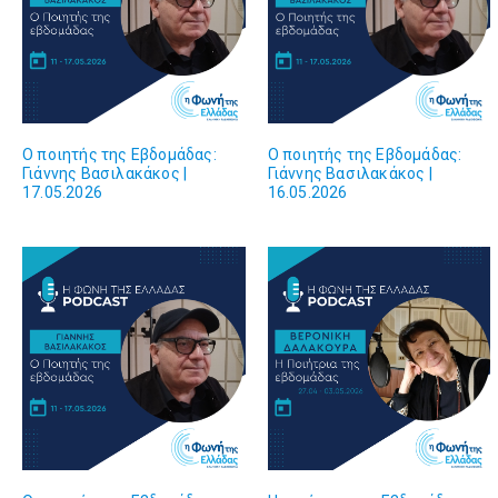
Ο ποιητής της Εβδομάδας:
Ο ποιητής της Εβδομάδας:
Γιάννης Βασιλακάκος |
Γιάννης Βασιλακάκος |
17.05.2026
16.05.2026