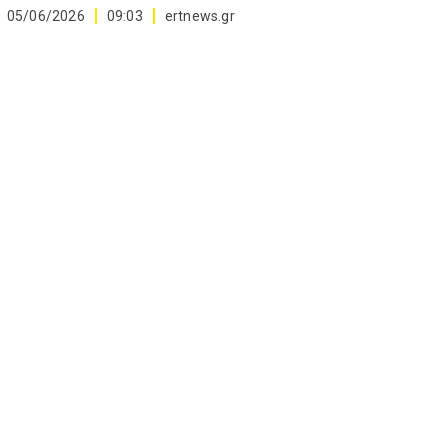
05/06/2026
09:03
ertnews.gr