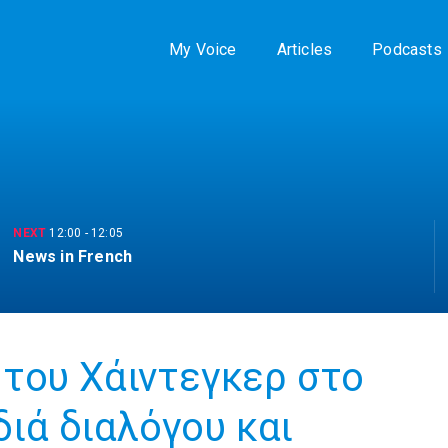
My Voice
Articles
Podcasts
NEXT
12:00
-
12:05
News in French
του Χάιντεγκερ στο
διά διαλόγου και