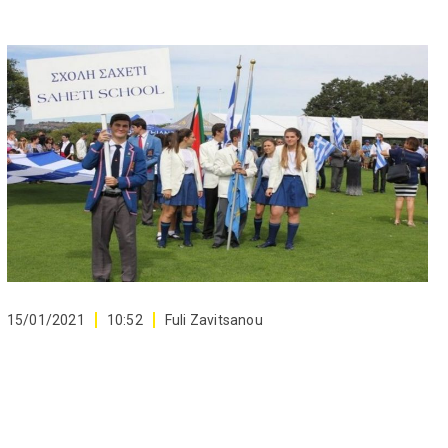
15/01/2021
10:52
Fuli Zavitsanou