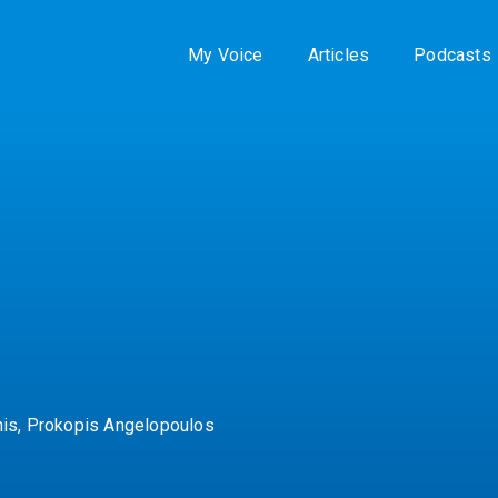
My Voice
Articles
Podcasts
is, Prokopis Angelopoulos