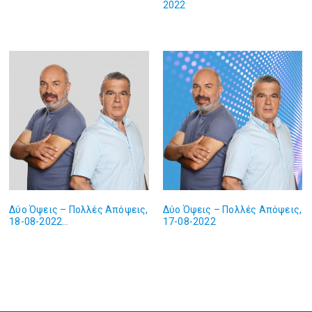
2022
Δύο Όψεις – Πολλές Απόψεις,
Δύο Όψεις – Πολλές Απόψεις,
18-08-2022…
17-08-2022