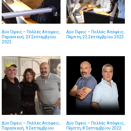
Δύο Όψεις – Πολλές Απόψεις,
Δύο Όψεις – Πολλές Απόψεις,
Παρασκευή, 23 Σεπτεμβρίου
Πέμπτη, 22 Σεπτεμβρίου 2022
2022
Δύο Όψεις – Πολλές Απόψεις,
Δύο Όψεις – Πολλές Απόψεις,
Παρασκευή, 9 Σεπτεμβρίου
Πέμπτη, 8 Σεπτεμβρίου 2022