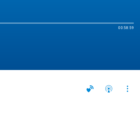
00:58:59