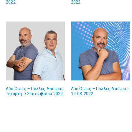
2022
2022
Δύο Όψεις – Πολλές Απόψεις,
Δύο Όψεις – Πολλές Απόψεις,
Τετάρτη, 7 Σεπτεμβρίου 2022
19-08-2022