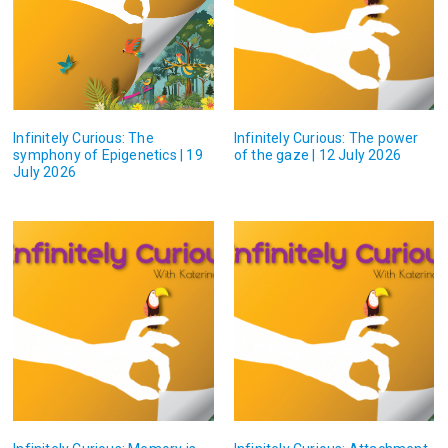
Infinitely Curious: The
Infinitely Curious: The power
symphony of Epigenetics | 19
of the gaze | 12 July 2026
July 2026