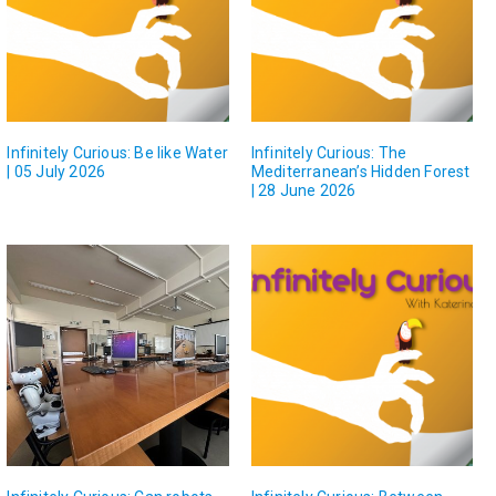
Infinitely Curious: Be like Water
Infinitely Curious: The
| 05 July 2026
Mediterranean’s Hidden Forest
| 28 June 2026