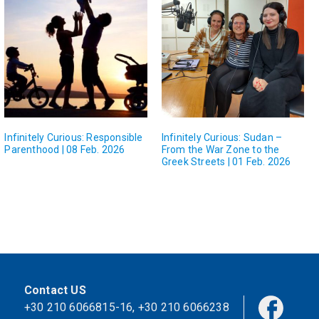
Infinitely Curious: Responsible
Infinitely Curious: Sudan –
Parenthood | 08 Feb. 2026
From the War Zone to the
Greek Streets | 01 Feb. 2026
Contact US
+30 210 6066815-16
,
+30 210 6066238