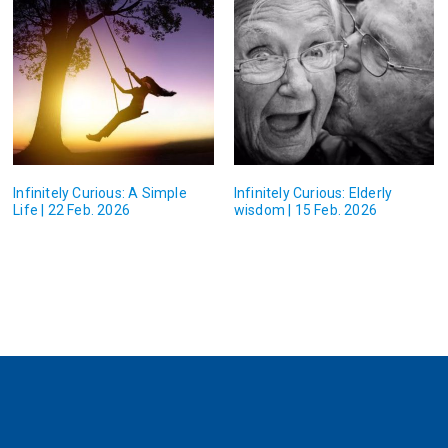
Infinitely Curious: A Simple
Infinitely Curious: Elderly
Life | 22 Feb. 2026
wisdom | 15 Feb. 2026