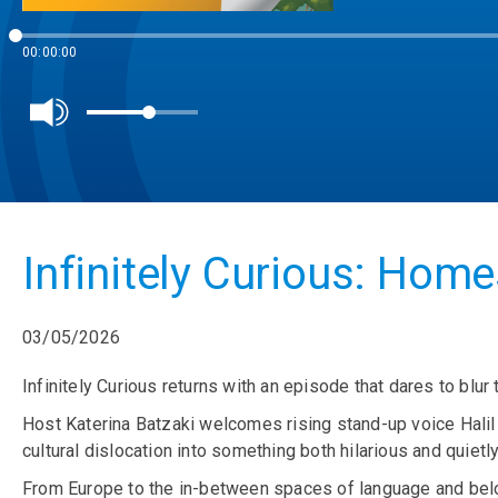
00:00:00
Infinitely Curious: Home
03/05/2026
Infinitely Curious returns with an episode that dares to blur 
Host Katerina Batzaki welcomes rising stand-up voice Halil 
cultural dislocation into something both hilarious and quietly
From Europe to the in-between spaces of language and belong