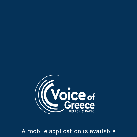
Στέλιο Ιωαννίδη | 29.07.2026
Στέλιο Ιωαννίδη | 28.07.2026
Ασύμμετρος Χρόνος με τον
Ασύμμετρος Χρόνος με τον
Στέλιο Ιωαννίδη | 27.07.2026
Στέλιο Ιωαννίδη | 24.07.2026
Α mobile application is available